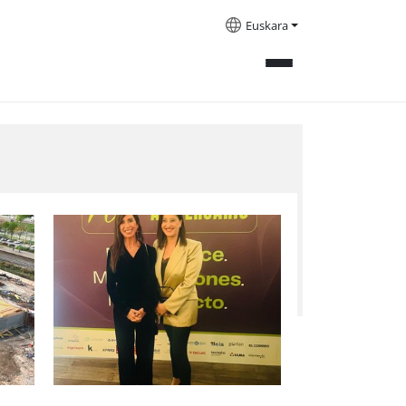
Euskara