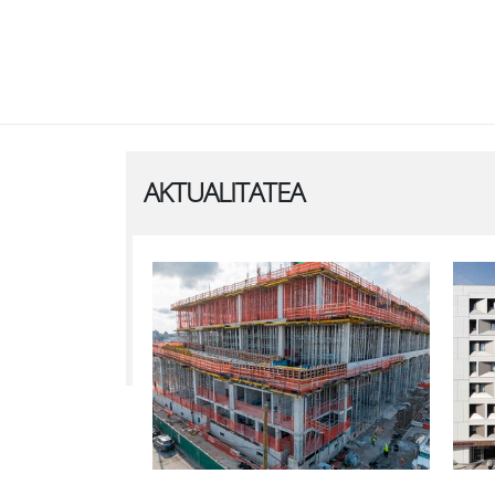
AKTUALITATEA