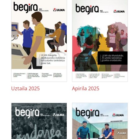
Uztaila 2025
Apirila 2025