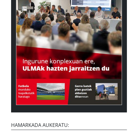
HAMARKADA AUKERATU: