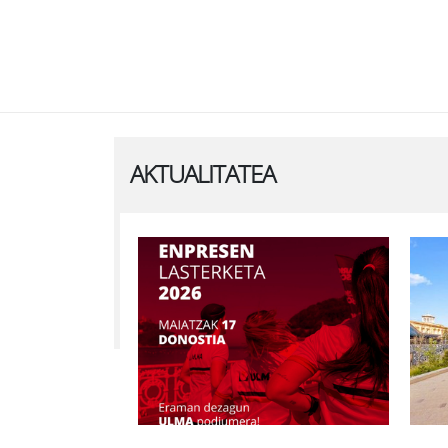
AKTUALITATEA