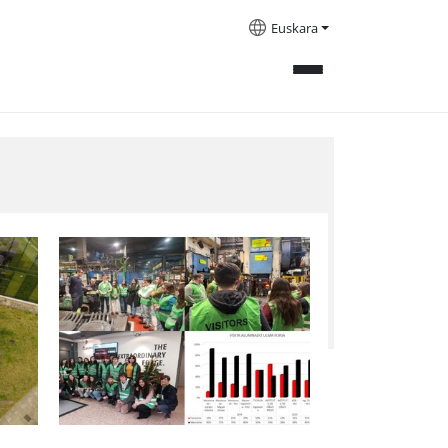
Euskara