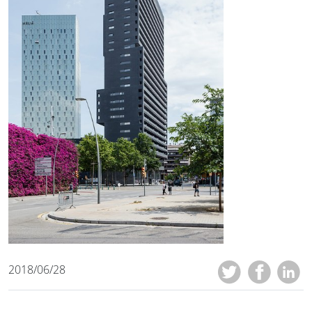
2018/06/28