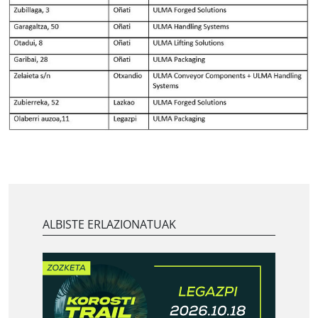
ALBISTE ERLAZIONATUAK