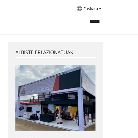
Euskara
ALBISTE ERLAZIONATUAK