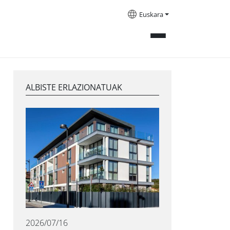
Euskara
ALBISTE ERLAZIONATUAK
2026/07/16