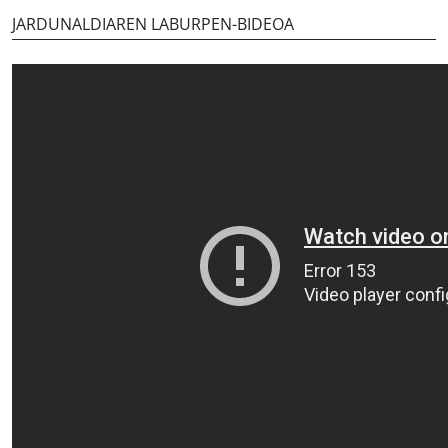
JARDUNALDIAREN LABURPEN-BIDEOA