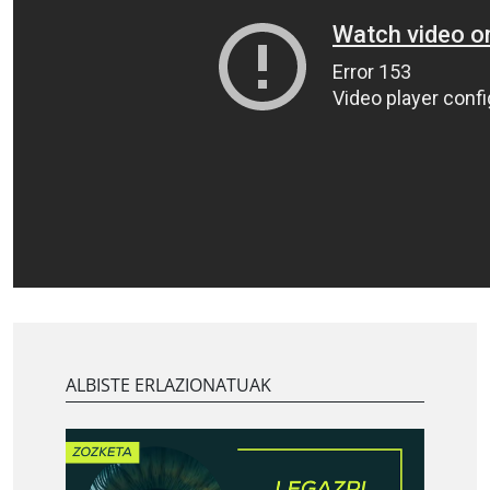
ALBISTE ERLAZIONATUAK