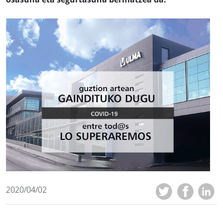
2020/04/02