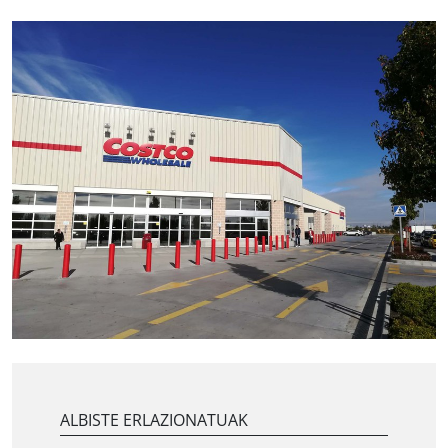
ALBISTE ERLAZIONATUAK