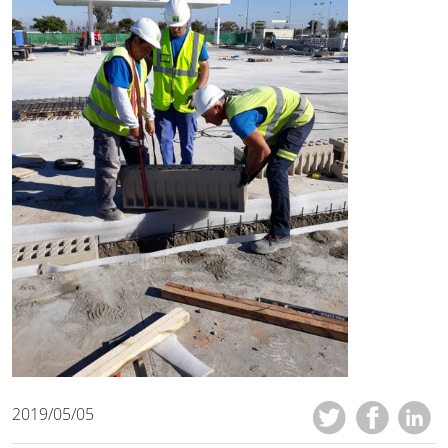
2019/05/05