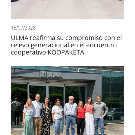
15/07/2026
ULMA reafirma su compromiso con el
relevo generacional en el encuentro
cooperativo KOOPAKETA