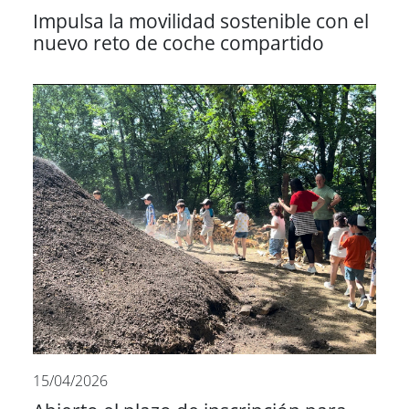
Impulsa la movilidad sostenible con el
nuevo reto de coche compartido
15/04/2026