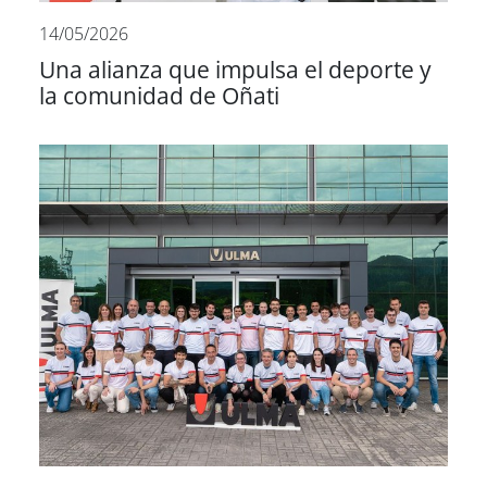
14/05/2026
Una alianza que impulsa el deporte y
la comunidad de Oñati