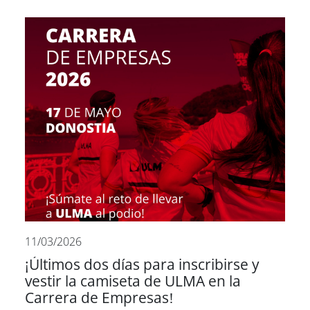
11/03/2026
¡Últimos dos días para inscribirse y
vestir la camiseta de ULMA en la
Carrera de Empresas!