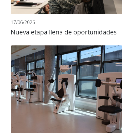
17/06/2026
Nueva etapa llena de oportunidades