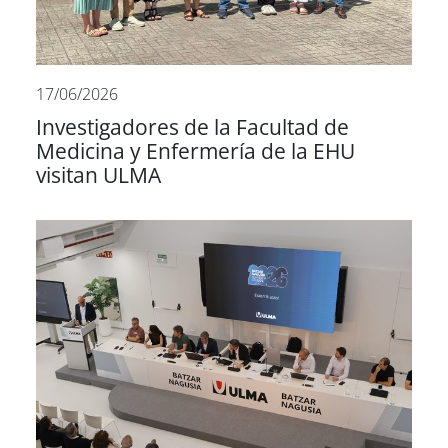
17/06/2026
Investigadores de la Facultad de
Medicina y Enfermería de la EHU
visitan ULMA