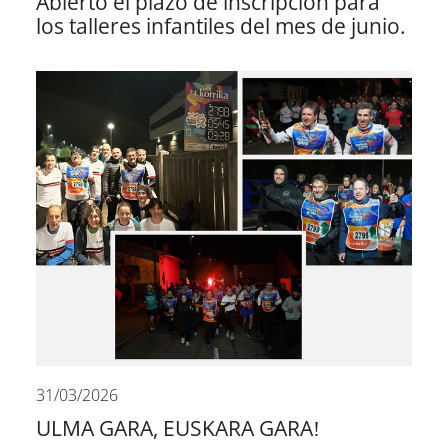
Abierto el plazo de inscripción para
los talleres infantiles del mes de junio.
31/03/2026
ULMA GARA, EUSKARA GARA!