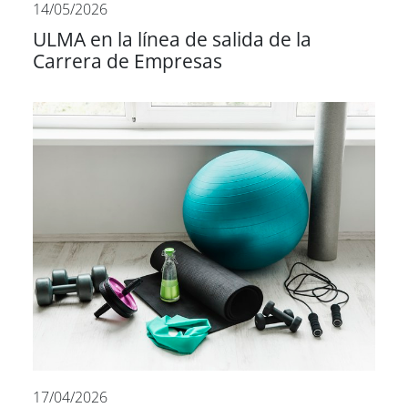
14/05/2026
ULMA en la línea de salida de la
Carrera de Empresas
17/04/2026