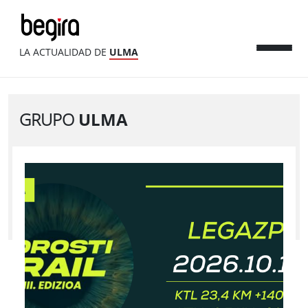
LA ACTUALIDAD DE
ULMA
GRUPO
ULMA