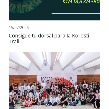
15/07/2026
Consigue tu dorsal para la Korosti
Trail