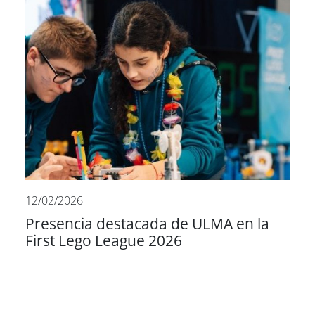
12/02/2026
Presencia destacada de ULMA en la
First Lego League 2026