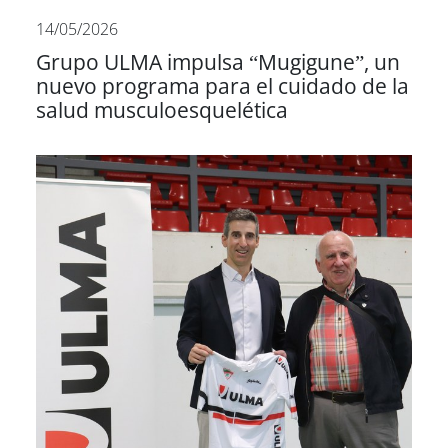
14/05/2026
Grupo ULMA impulsa “Mugigune”, un
nuevo programa para el cuidado de la
salud musculoesquelética