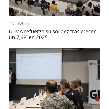
17/06/2026
ULMA refuerza su solidez tras crecer
un 7,6% en 2025