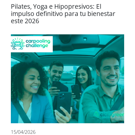
Pilates, Yoga e Hipopresivos: El
impulso definitivo para tu bienestar
este 2026
15/04/2026