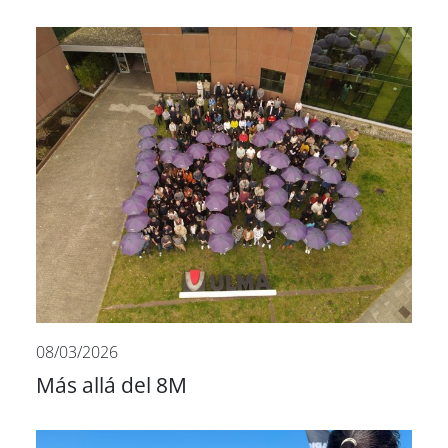
08/03/2026
Más allá del 8M