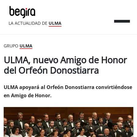
LA ACTUALIDAD DE
ULMA
GRUPO
ULMA
ULMA, nuevo Amigo de Honor
del Orfeón Donostiarra
ULMA apoyará al Orfeón Donostiarra convirtiéndose
en Amigo de Honor.