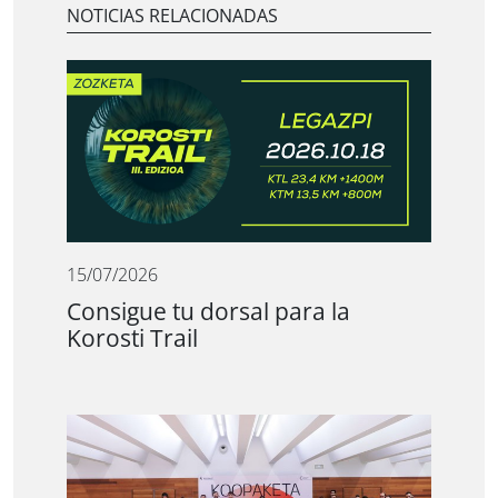
NOTICIAS RELACIONADAS
15/07/2026
Consigue tu dorsal para la
Korosti Trail