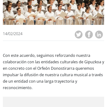
14/02/2024
Con este acuerdo, seguimos reforzando nuestra
colaboración con las entidades culturales de Gipuzkoa y
en concreto con el Orfeón Donostirarra queremos
impulsar la difusión de nuestra cultura musical a través
de un entidad con una larga trayectoria y
reconocimiento.