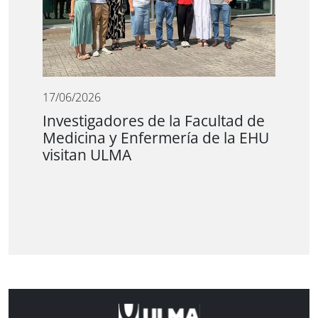
17/06/2026
Investigadores de la Facultad de
Medicina y Enfermería de la EHU
visitan ULMA