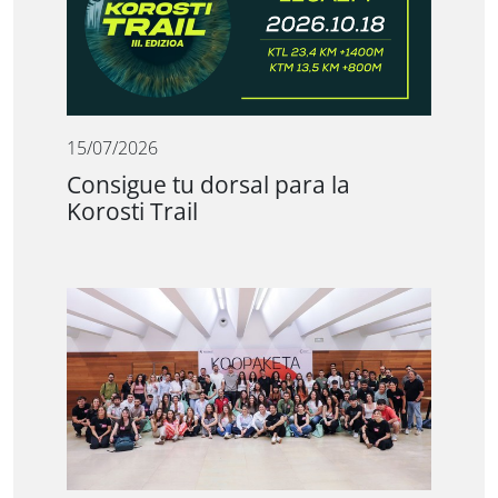
15/07/2026
Consigue tu dorsal para la
Korosti Trail