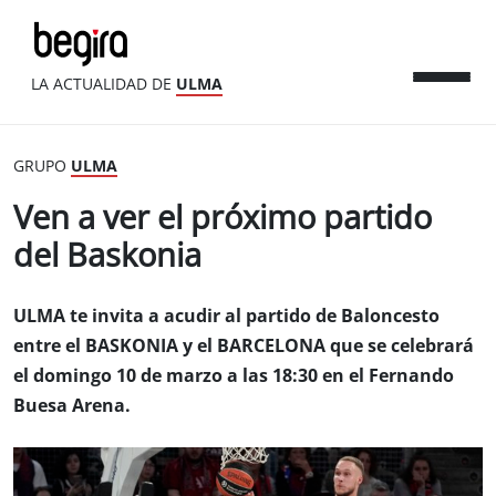
LA ACTUALIDAD DE
ULMA
GRUPO
ULMA
Ven a ver el próximo partido
del Baskonia
ULMA te invita a acudir al partido de Baloncesto
entre el BASKONIA y el BARCELONA que se celebrará
el domingo 10 de marzo a las 18:30 en el Fernando
Buesa Arena.