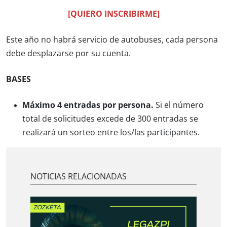
[QUIERO INSCRIBIRME]
Este año no habrá servicio de autobuses, cada persona
debe desplazarse por su cuenta.
BASES
Máximo 4 entradas por persona.
Si el número
total de solicitudes excede de 300 entradas se
realizará un sorteo entre los/las participantes.
NOTICIAS RELACIONADAS