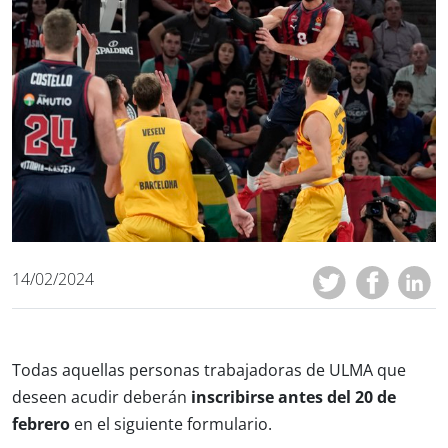
14/02/2024
Todas aquellas personas trabajadoras de ULMA que
deseen acudir deberán
inscribirse antes del 20 de
febrero
en el siguiente formulario.