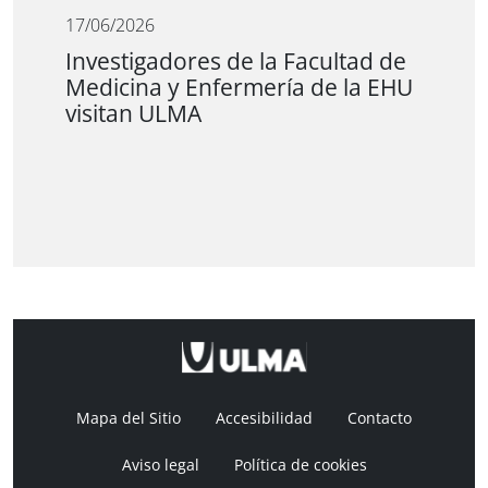
17/06/2026
Investigadores de la Facultad de
Medicina y Enfermería de la EHU
visitan ULMA
Mapa del Sitio
Accesibilidad
Contacto
Aviso legal
Política de cookies