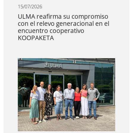
15/07/2026
ULMA reafirma su compromiso
con el relevo generacional en el
encuentro cooperativo
KOOPAKETA