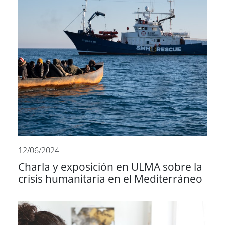
12/06/2024
Charla y exposición en ULMA sobre la
crisis humanitaria en el Mediterráneo