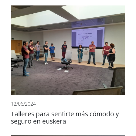
12/06/2024
Talleres para sentirte más cómodo y
seguro en euskera