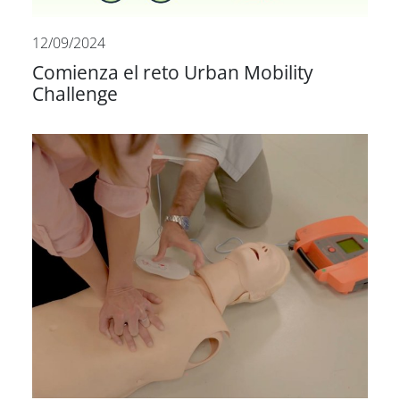
12/09/2024
Comienza el reto Urban Mobility
Challenge