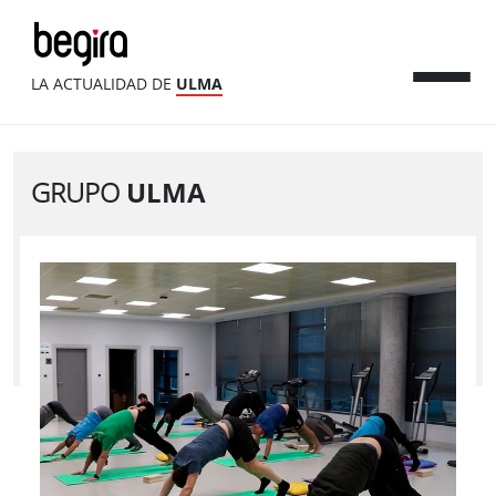
LA ACTUALIDAD DE
ULMA
GRUPO
ULMA