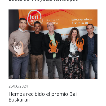
26/06/2024
Hemos recibido el premio Bai
Euskarari