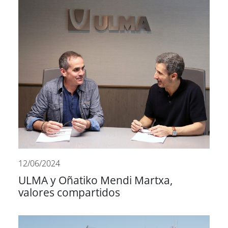
12/06/2024
ULMA y Oñatiko Mendi Martxa,
valores compartidos