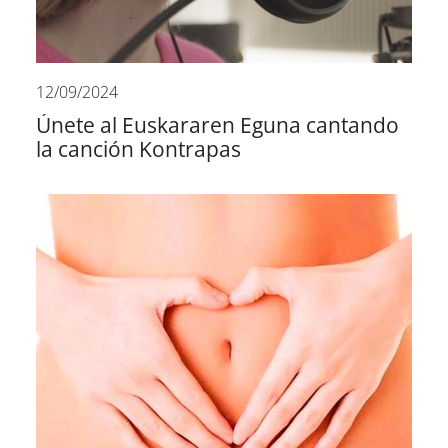
12/09/2024
Únete al Euskararen Eguna cantando
la canción Kontrapas