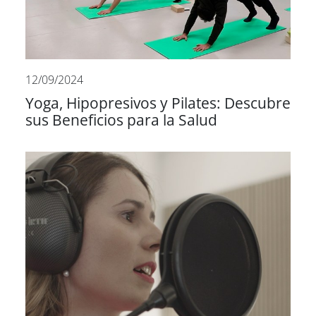
12/09/2024
Yoga, Hipopresivos y Pilates: Descubre
sus Beneficios para la Salud