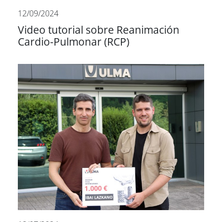
12/09/2024
Video tutorial sobre Reanimación
Cardio-Pulmonar (RCP)