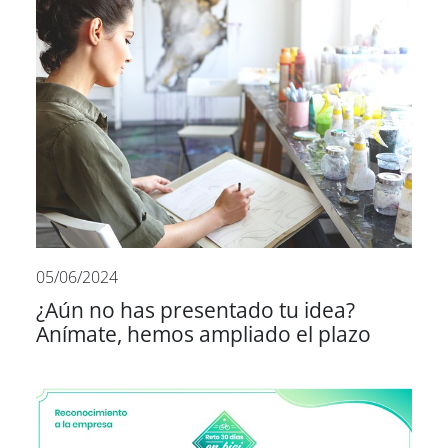
05/06/2024
¿Aún no has presentado tu idea?
Anímate, hemos ampliado el plazo