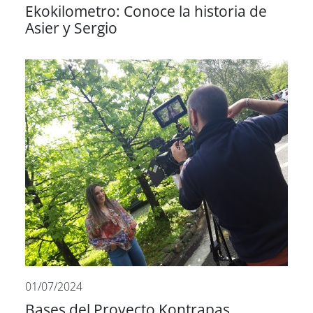
Ekokilometro: Conoce la historia de
Asier y Sergio
01/07/2024
Bases del Proyecto Kontrapas