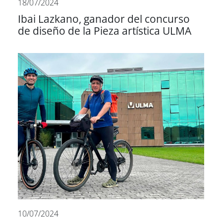
18/07/2024
Ibai Lazkano, ganador del concurso
de diseño de la Pieza artística ULMA
10/07/2024