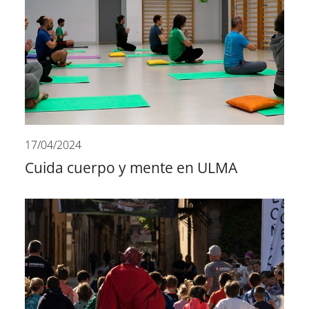
17/04/2024
Cuida cuerpo y mente en ULMA