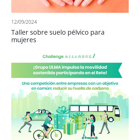
12/09/2024
Taller sobre suelo pélvico para
mujeres