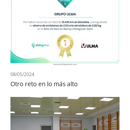
08/05/2024
Otro reto en lo más alto