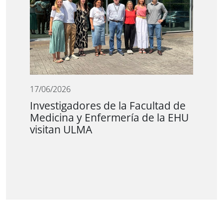
17/06/2026
Investigadores de la Facultad de
Medicina y Enfermería de la EHU
visitan ULMA