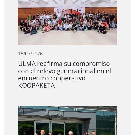
15/07/2026
ULMA reafirma su compromiso
con el relevo generacional en el
encuentro cooperativo
KOOPAKETA