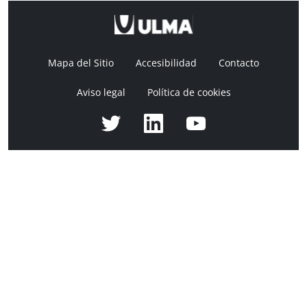
Mapa del Sitio
Accesibilidad
Contacto
Aviso legal
Política de cookies