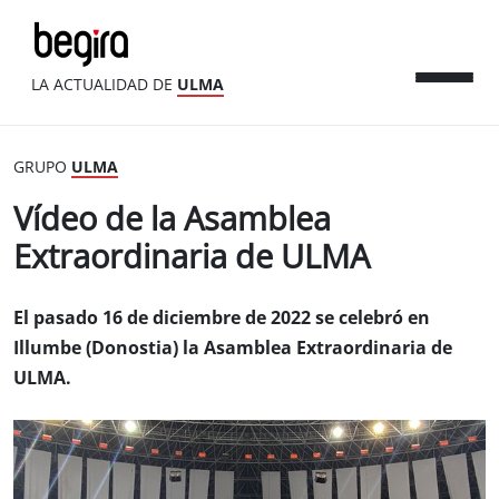
LA ACTUALIDAD DE
ULMA
GRUPO
ULMA
Vídeo de la Asamblea
Extraordinaria de ULMA
El pasado 16 de diciembre de 2022 se celebró en
Illumbe (Donostia) la Asamblea Extraordinaria de
ULMA.