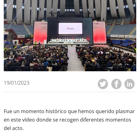
19/01/2023
Fue un momento histórico que hemos querido plasmar
en este vídeo donde se recogen diferentes momentos
del acto.