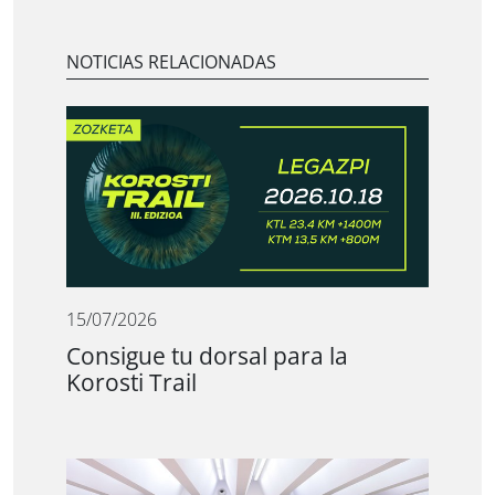
NOTICIAS RELACIONADAS
15/07/2026
Consigue tu dorsal para la
Korosti Trail