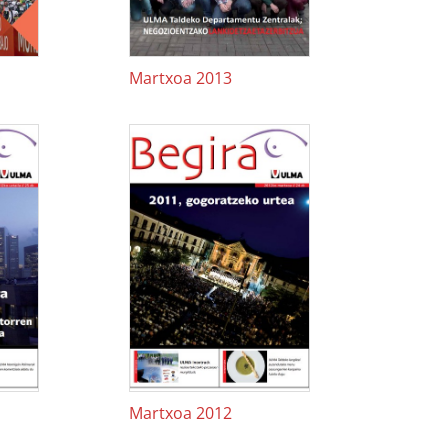
Martxoa 2013
Martxoa 2012