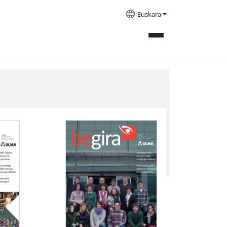
Euskara