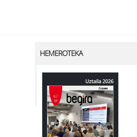
HEMEROTEKA
Uztaila 2026