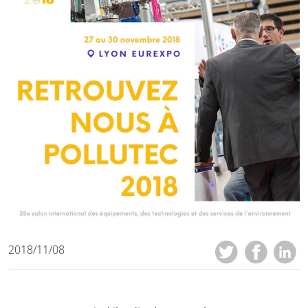
2018/11/08