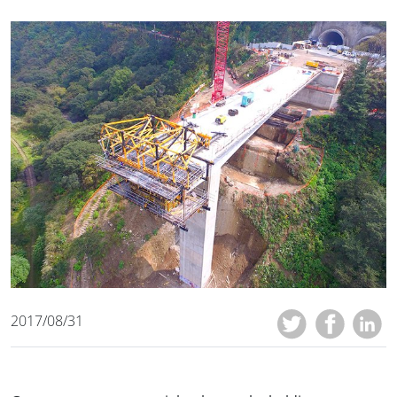
2017/08/31