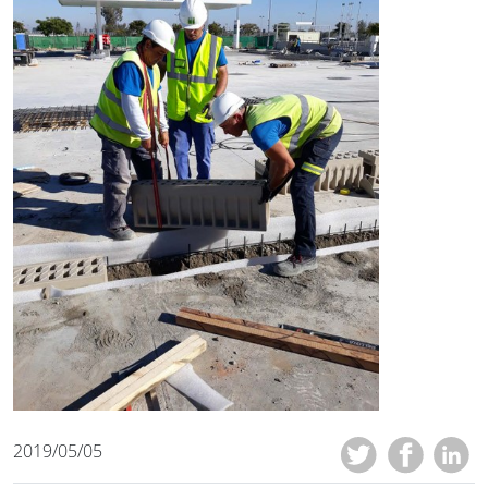
2019/05/05