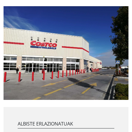
ALBISTE ERLAZIONATUAK