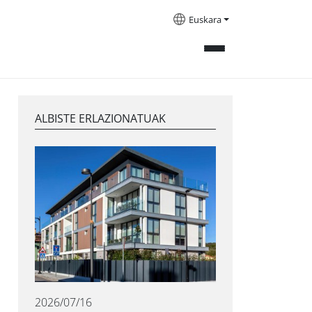
Euskara
ALBISTE ERLAZIONATUAK
2026/07/16