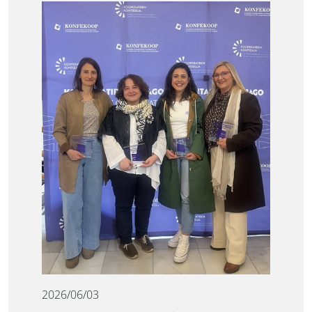
2026/06/03