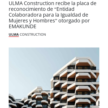
ULMA Construction recibe la placa de
reconocimiento de “Entidad
Colaboradora para la Igualdad de
Mujeres y Hombres” otorgado por
EMAKUNDE
ULMA
CONSTRUCTION