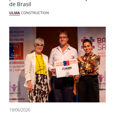
de Brasil
ULMA
CONSTRUCTION
19/06/2026