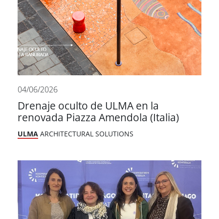
04/06/2026
Drenaje oculto de ULMA en la
renovada Piazza Amendola (Italia)
ULMA
ARCHITECTURAL SOLUTIONS