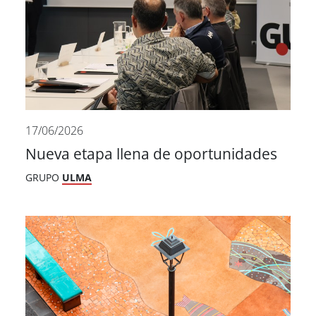
17/06/2026
Nueva etapa llena de oportunidades
GRUPO
ULMA