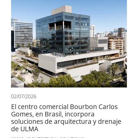
02/07/2026
El centro comercial Bourbon Carlos
Gomes, en Brasil, incorpora
soluciones de arquitectura y drenaje
de ULMA