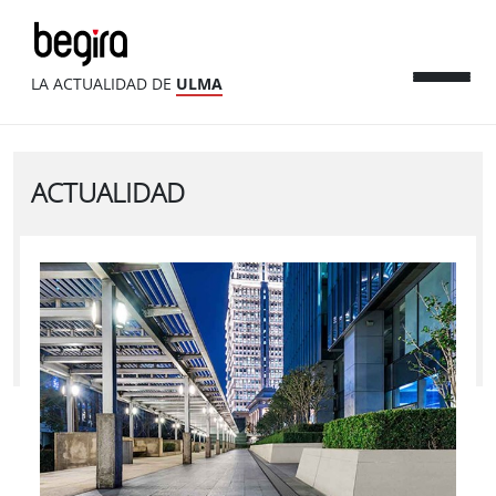
LA ACTUALIDAD DE
ULMA
ACTUALIDAD