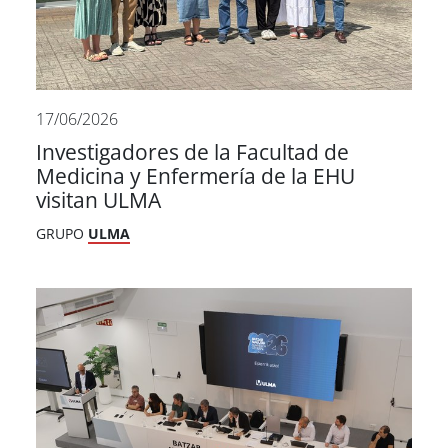
17/06/2026
Investigadores de la Facultad de
Medicina y Enfermería de la EHU
visitan ULMA
GRUPO
ULMA