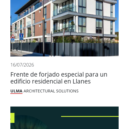
16/07/2026
Frente de forjado especial para un
edificio residencial en Llanes
ULMA
ARCHITECTURAL SOLUTIONS