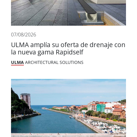
07/08/2026
ULMA amplía su oferta de drenaje con
la nueva gama Rapidself
ULMA
ARCHITECTURAL SOLUTIONS