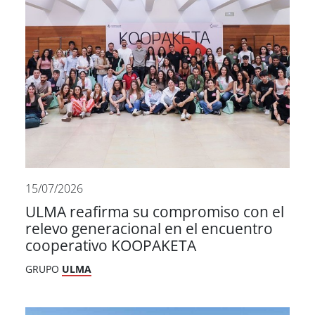
15/07/2026
ULMA reafirma su compromiso con el
relevo generacional en el encuentro
cooperativo KOOPAKETA
GRUPO
ULMA