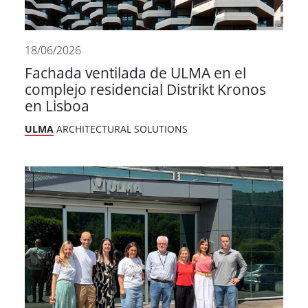
18/06/2026
Fachada ventilada de ULMA en el
complejo residencial Distrikt Kronos
en Lisboa
ULMA
ARCHITECTURAL SOLUTIONS