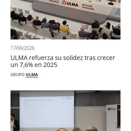
17/06/2026
ULMA refuerza su solidez tras crecer
un 7,6% en 2025
GRUPO
ULMA