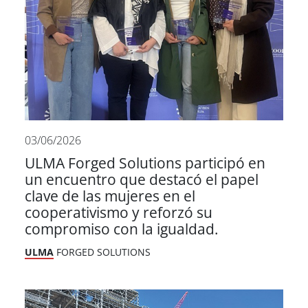
03/06/2026
ULMA Forged Solutions participó en
un encuentro que destacó el papel
clave de las mujeres en el
cooperativismo y reforzó su
compromiso con la igualdad.
ULMA
FORGED SOLUTIONS