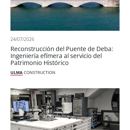
24/07/2026
Reconstrucción del Puente de Deba:
Ingeniería efímera al servicio del
Patrimonio Histórico
ULMA
CONSTRUCTION