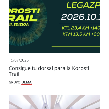
15/07/2026
Consigue tu dorsal para la Korosti
Trail
GRUPO
ULMA