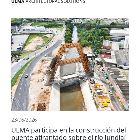
ULMA
ARCHITECTURAL SOLUTIONS
23/06/2026
ULMA participa en la construcción del
puente atirantado sobre el río Jundiaí