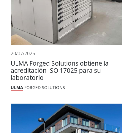
20/07/2026
ULMA Forged Solutions obtiene la
acreditación ISO 17025 para su
laboratorio
ULMA
FORGED SOLUTIONS