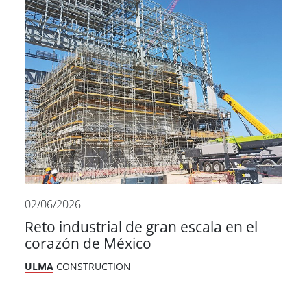
02/06/2026
Reto industrial de gran escala en el
corazón de México
ULMA
CONSTRUCTION