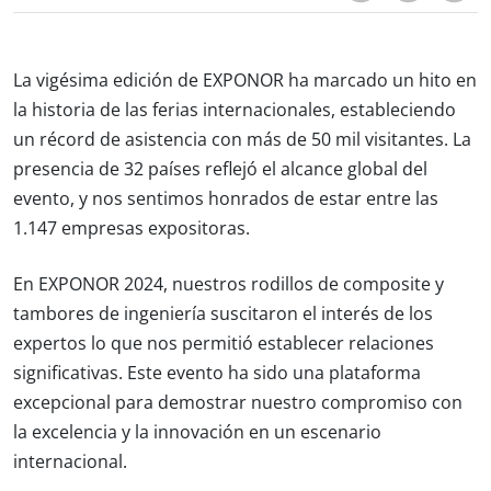
La vigésima edición de EXPONOR ha marcado un hito en
la historia de las ferias internacionales, estableciendo
un récord de asistencia con más de 50 mil visitantes. La
presencia de 32 países reflejó el alcance global del
evento, y nos sentimos honrados de estar entre las
1.147 empresas expositoras.
En EXPONOR 2024, nuestros rodillos de composite y
tambores de ingeniería suscitaron el interés de los
expertos lo que nos permitió establecer relaciones
significativas. Este evento ha sido una plataforma
excepcional para demostrar nuestro compromiso con
la excelencia y la innovación en un escenario
internacional.