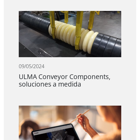
09/05/2024
ULMA Conveyor Components,
soluciones a medida