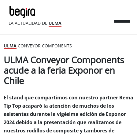
LA ACTUALIDAD DE
ULMA
ULMA
CONVEYOR COMPONENTS
ULMA Conveyor Components
acude a la feria Exponor en
Chile
El stand que compartimos con nuestro partner Rema
Tip Top acaparó la atención de muchos de los
asistentes durante la vigésima edición de Exponor
2024 debido a la presentación que realizamos de
nuestros rodillos de composite y tambores de