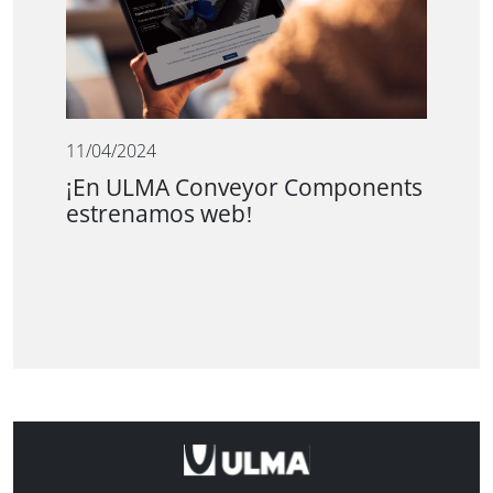
11/04/2024
¡En ULMA Conveyor Components
estrenamos web!