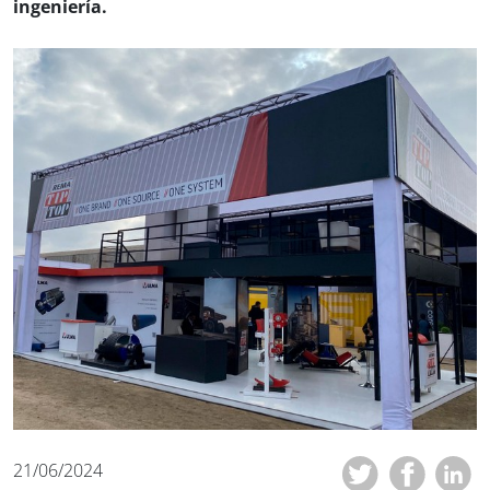
ingeniería.
21/06/2024