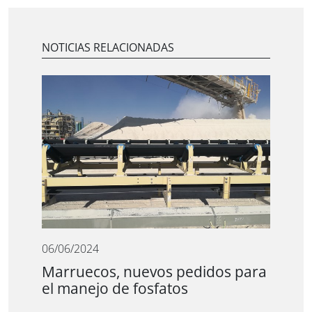
NOTICIAS RELACIONADAS
06/06/2024
Marruecos, nuevos pedidos para
el manejo de fosfatos