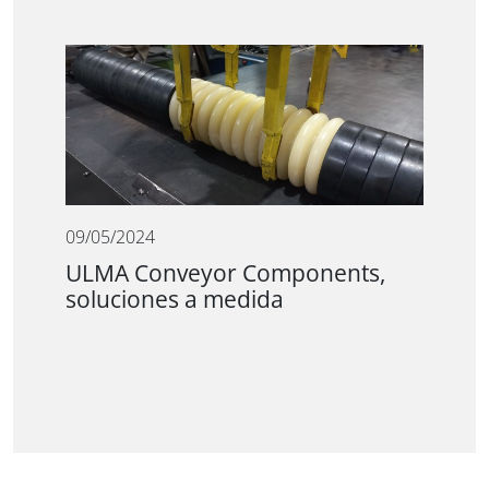
09/05/2024
ULMA Conveyor Components,
soluciones a medida