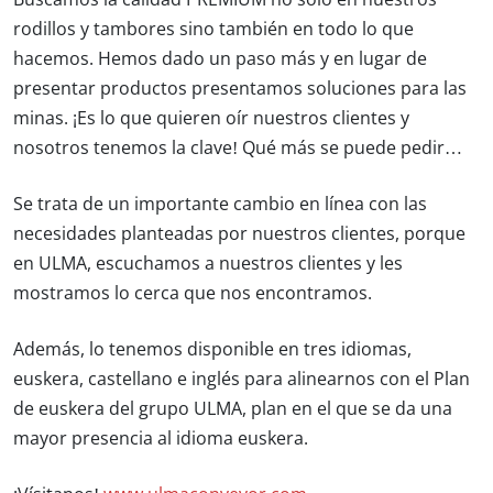
rodillos y tambores sino también en todo lo que
hacemos. Hemos dado un paso más y en lugar de
presentar productos presentamos soluciones para las
minas. ¡Es lo que quieren oír nuestros clientes y
nosotros tenemos la clave! Qué más se puede pedir…
Se trata de un importante cambio en línea con las
necesidades planteadas por nuestros clientes, porque
en ULMA, escuchamos a nuestros clientes y les
mostramos lo cerca que nos encontramos.
Además, lo tenemos disponible en tres idiomas,
euskera, castellano e inglés para alinearnos con el Plan
de euskera del grupo ULMA, plan en el que se da una
mayor presencia al idioma euskera.