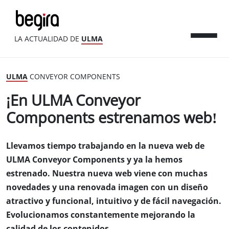
LA ACTUALIDAD DE
ULMA
ULMA
CONVEYOR COMPONENTS
¡En ULMA Conveyor
Components estrenamos web!
Llevamos tiempo trabajando en la nueva web de
ULMA Conveyor Components y ya la hemos
estrenado. Nuestra nueva web viene con muchas
novedades y una renovada imagen con un diseño
atractivo y funcional, intuitivo y de fácil navegación.
Evolucionamos constantemente mejorando la
calidad de los contenidos.