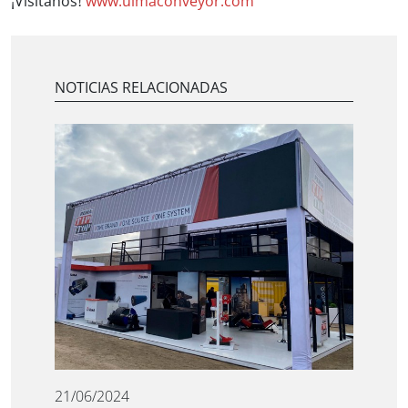
¡Vísitanos!
www.ulmaconveyor.com
NOTICIAS RELACIONADAS
21/06/2024