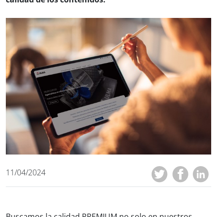
11/04/2024
Buscamos la calidad PREMIUM no solo en nuestros