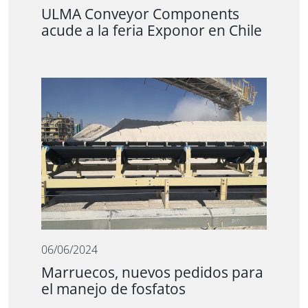
ULMA Conveyor Components
acude a la feria Exponor en Chile
06/06/2024
Marruecos, nuevos pedidos para
el manejo de fosfatos