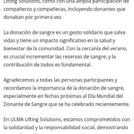
Lifting Solutions, contó con una amplia participación de
compañeros y compañeras, incluyendo donantes que
donaban por primera vez.
La donación de sangre es un gesto solidario que salva
vidas y tiene un impacto significativo en la salud y
bienestar de la comunidad. Con la cercanía del verano,
es crucial incrementar las reservas de sangre, y la
contribución de todos es fundamental.
Agradecemos a todas las personas participantes y
recordamos la importancia de la donación de sangre,
especialmente en fechas próximas al Día Mundial del
Donante de Sangre que se ha celebrado recientemente.
En ULMA Lifting Solutions, estamos comprometidos con
la solidaridad y la responsabilidad social, demostrando