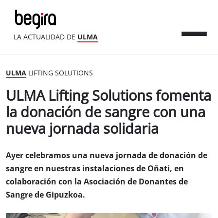
LA ACTUALIDAD DE
ULMA
ULMA
LIFTING SOLUTIONS
ULMA Lifting Solutions fomenta
la donación de sangre con una
nueva jornada solidaria
Ayer celebramos una nueva jornada de donación de
sangre en nuestras instalaciones de Oñati, en
colaboración con la Asociación de Donantes de
Sangre de Gipuzkoa.