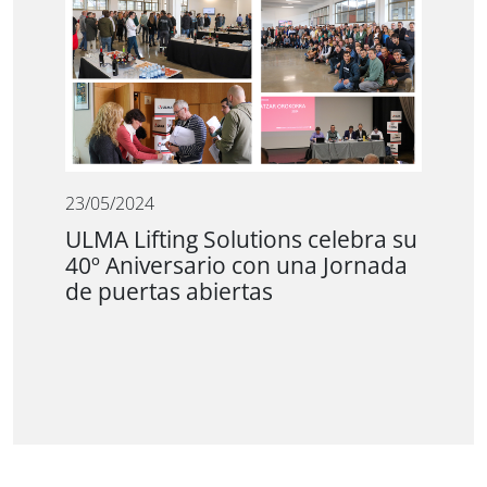
23/05/2024
ULMA Lifting Solutions celebra su
40º Aniversario con una Jornada
de puertas abiertas