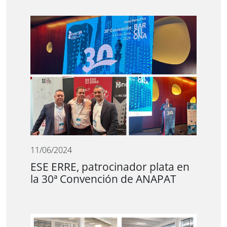
11/06/2024
ESE ERRE, patrocinador plata en
la 30ª Convención de ANAPAT