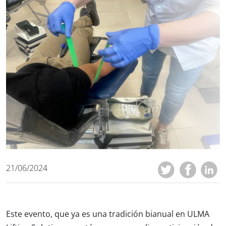
21/06/2024
Este evento, que ya es una tradición bianual en ULMA