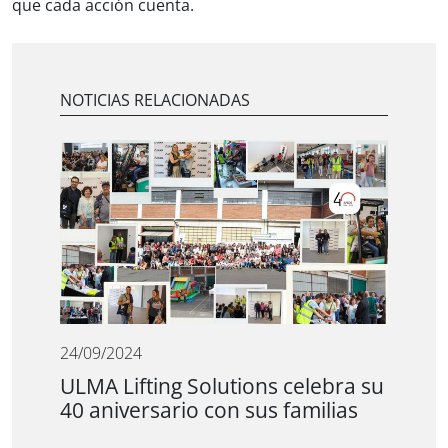
que cada acción cuenta.
NOTICIAS RELACIONADAS
24/09/2024
ULMA Lifting Solutions celebra su
40 aniversario con sus familias