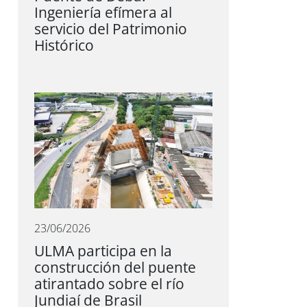
Ingeniería efímera al
servicio del Patrimonio
Histórico
23/06/2026
ULMA participa en la
construcción del puente
atirantado sobre el río
Jundiaí de Brasil