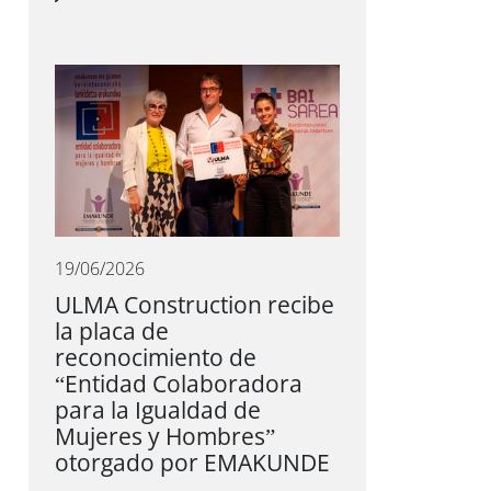
19/06/2026
ULMA Construction recibe
la placa de
reconocimiento de
“Entidad Colaboradora
para la Igualdad de
Mujeres y Hombres”
otorgado por EMAKUNDE