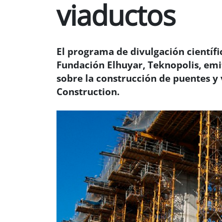
viaductos
El programa de divulgación científi
Fundación Elhuyar, Teknopolis, emi
sobre la construcción de puentes y
Construction.