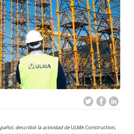
pañol, describió la actividad
de
ULMA Construction,