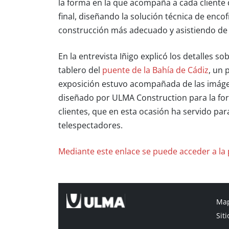
la forma en la que acompaña a cada cliente 
final, diseñando la solución técnica de enc
construcción más adecuado y asistiendo de
En la entrevista Iñigo explicó los detalles s
tablero del
puente de la Bahía de Cádiz
, un 
exposición estuvo acompañada de las imáge
diseñado por ULMA Construction para la for
clientes, que en esta ocasión ha servido par
telespectadores.
Mediante este enlace se puede acceder a la
Map
Siti