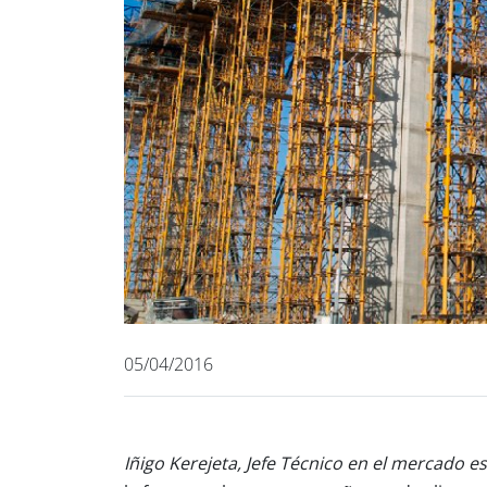
05/04/2016
Iñigo Kerejeta, Jefe Técnico en el mercado es