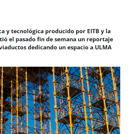
ca y tecnológica producido por EITB y la
tió el pasado fin de semana un reportaje
 viaductos dedicando un espacio a ULMA