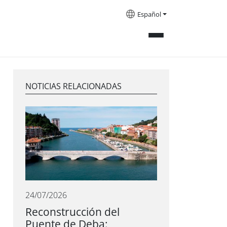
Español
NOTICIAS RELACIONADAS
24/07/2026
Reconstrucción del
Puente de Deba: