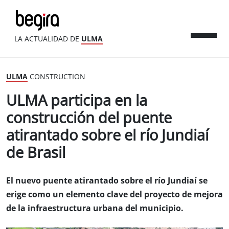
LA ACTUALIDAD DE
ULMA
ULMA
CONSTRUCTION
ULMA participa en la
construcción del puente
atirantado sobre el río Jundiaí
de Brasil
El nuevo puente atirantado sobre el río Jundiaí se
erige como un elemento clave del proyecto de mejora
de la infraestructura urbana del municipio.