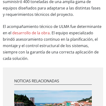
suministró 400 toneladas de una amplia gama de
equipos diseñados para adaptarse a las distintas fases
y requerimientos técnicos del proyecto.
El acompañamiento técnico de ULMA fue determinante
en el
desarrollo de la obra
. El equipo especializado
brindó asesoramiento continuo en la planificación, el
montaje y el control estructural de los sistemas,
siempre con la garantía de una correcta aplicación de
cada solución.
NOTICIAS RELACIONADAS