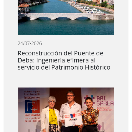
24/07/2026
Reconstrucción del Puente de
Deba: Ingeniería efímera al
servicio del Patrimonio Histórico