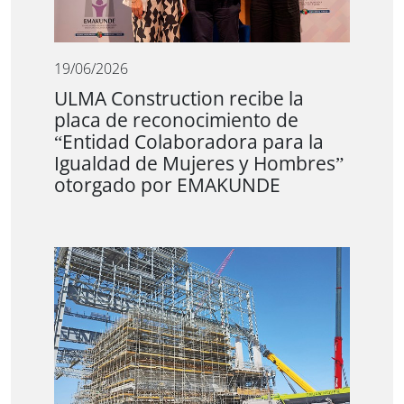
19/06/2026
ULMA Construction recibe la
placa de reconocimiento de
“Entidad Colaboradora para la
Igualdad de Mujeres y Hombres”
otorgado por EMAKUNDE