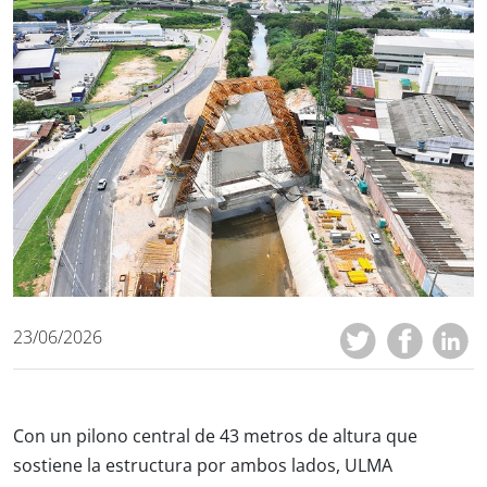
23/06/2026
Con un pilono central de 43 metros de altura que
sostiene la estructura por ambos lados, ULMA