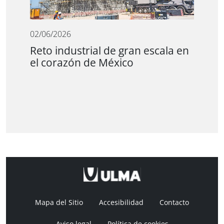
02/06/2026
Reto industrial de gran escala en
el corazón de México
Mapa del Sitio
Accesibilidad
Contacto