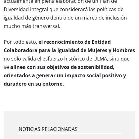
actualmente en plena elaboración de un Plan de
Diversidad integral que considerará las políticas de
igualdad de género dentro de un marco de inclusión
mucho más transversal.
Por todo esto,
el reconocimiento de Entidad
Colaboradora para la igualdad de Mujeres y Hombres
no solo valida el esfuerzo histórico de ULMA, sino que
se
alinea con sus objetivos de sostenibilidad,
orientados a generar un impacto social positivo y
duradero en su entorno
.
NOTICIAS RELACIONADAS