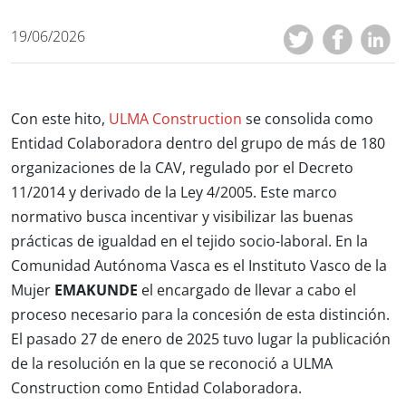
19/06/2026
Con este hito,
ULMA Construction
se consolida como
Entidad Colaboradora dentro del grupo de más de 180
organizaciones de la CAV, regulado por el Decreto
11/2014 y derivado de la Ley 4/2005. Este marco
normativo busca incentivar y visibilizar las buenas
prácticas de igualdad en el tejido socio-laboral. En la
Comunidad Autónoma Vasca es el Instituto Vasco de la
Mujer
EMAKUNDE
el encargado de llevar a cabo el
proceso necesario para la concesión de esta distinción.
El pasado 27 de enero de 2025 tuvo lugar la publicación
de la resolución en la que se reconoció a ULMA
Construction como Entidad Colaboradora.