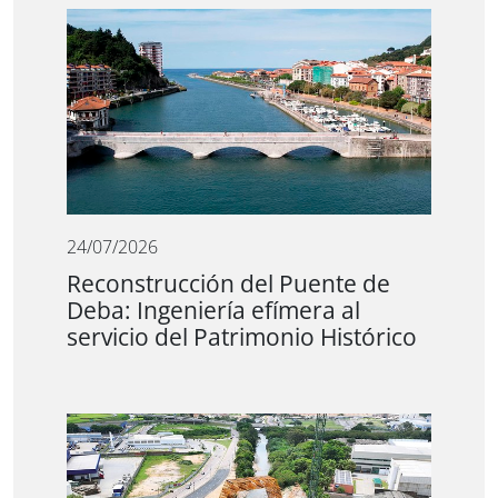
24/07/2026
Reconstrucción del Puente de
Deba: Ingeniería efímera al
servicio del Patrimonio Histórico