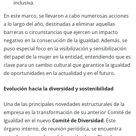
inclusiva.
En este marco, se llevaron a cabo numerosas acciones
a lo largo del año, destinadas a eliminar aquellas
barreras o circunstancias que ejercen un impacto
negativo en la consecución de la igualdad. Además, se
puso especial foco en la visibilización y sensibilización
del papel de la mujer en la entidad, entendiendo que es
clave para un cambio cultural que garantice la igualdad
de oportunidades en la actualidad y en el futuro.
Evolución hacia la diversidad y sostenibilidad
Una de las principales novedades estructurales de la
empresa es la transformación de su anterior Comité de
Igualdad en el nuevo
Comité de Diversidad
. Este
órgano interno, de reunión periódica, se encuentra