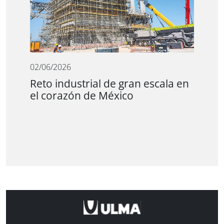
02/06/2026
Reto industrial de gran escala en
el corazón de México