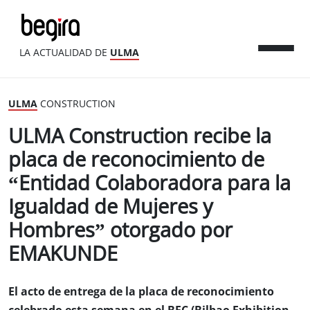
LA ACTUALIDAD DE
ULMA
ULMA
CONSTRUCTION
ULMA Construction recibe la
placa de reconocimiento de
“Entidad Colaboradora para la
Igualdad de Mujeres y
Hombres” otorgado por
EMAKUNDE
El acto de entrega de la placa de reconocimiento