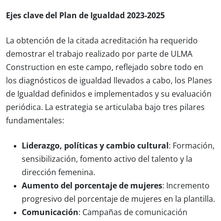
Ejes clave del Plan de Igualdad 2023-2025
La obtención de la citada acreditación ha requerido
demostrar el trabajo realizado por parte de ULMA
Construction en este campo, reflejado sobre todo en
los diagnósticos de igualdad llevados a cabo, los Planes
de Igualdad definidos e implementados y su evaluación
periódica. La estrategia se articulaba bajo tres pilares
fundamentales:
Liderazgo, políticas y cambio cultural
: Formación,
sensibilización, fomento activo del talento y la
dirección femenina.
Aumento del porcentaje de mujeres
: Incremento
progresivo del porcentaje de mujeres en la plantilla.
Comunicación
: Campañas de comunicación