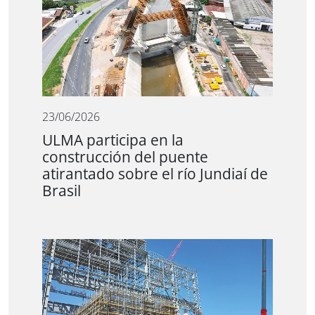
23/06/2026
ULMA participa en la
construcción del puente
atirantado sobre el río Jundiaí de
Brasil