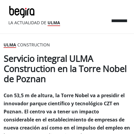
LA ACTUALIDAD DE
ULMA
ULMA
CONSTRUCTION
Servicio integral ULMA
Construction en la Torre Nobel
de Poznan
Con 53,5 m de altura, la Torre Nobel va a presidir el
innovador parque científico y tecnológico CZT en
Poznan. El centro va a tener un impacto
considerable en el establecimiento de empresas de
nueva creación así como en el impulso del empleo en