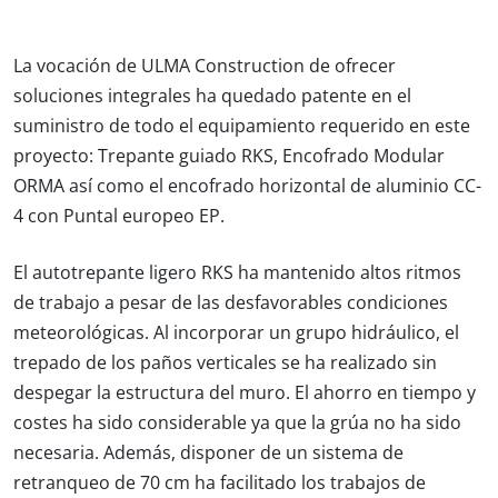
La vocación de ULMA Construction de ofrecer
soluciones integrales ha quedado patente en el
suministro de todo el equipamiento requerido en este
proyecto: Trepante guiado RKS, Encofrado Modular
ORMA así como el encofrado horizontal de aluminio CC-
4 con Puntal europeo EP.
El autotrepante ligero RKS ha mantenido altos ritmos
de trabajo a pesar de las desfavorables condiciones
meteorológicas. Al incorporar un grupo hidráulico, el
trepado de los paños verticales se ha realizado sin
despegar la estructura del muro. El ahorro en tiempo y
costes ha sido considerable ya que la grúa no ha sido
necesaria. Además, disponer de un sistema de
retranqueo de 70 cm ha facilitado los trabajos de