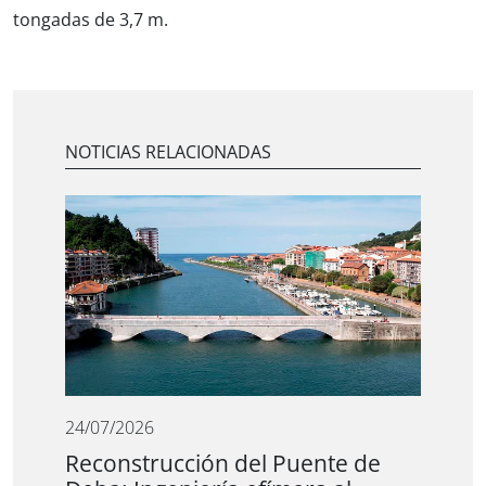
tongadas de 3,7 m.
NOTICIAS RELACIONADAS
24/07/2026
Reconstrucción del Puente de