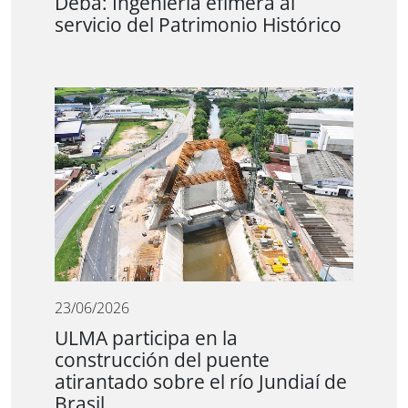
Deba: Ingeniería efímera al
servicio del Patrimonio Histórico
23/06/2026
ULMA participa en la
construcción del puente
atirantado sobre el río Jundiaí de
Brasil