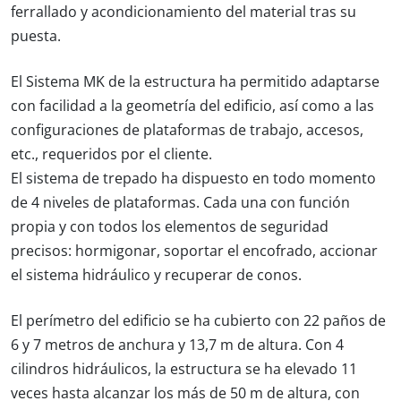
ferrallado y acondicionamiento del material tras su
puesta.
El Sistema MK de la estructura ha permitido adaptarse
con facilidad a la geometría del edificio, así como a las
configuraciones de plataformas de trabajo, accesos,
etc., requeridos por el cliente.
El sistema de trepado ha dispuesto en todo momento
de 4 niveles de plataformas. Cada una con función
propia y con todos los elementos de seguridad
precisos: hormigonar, soportar el encofrado, accionar
el sistema hidráulico y recuperar de conos.
El perímetro del edificio se ha cubierto con 22 paños de
6 y 7 metros de anchura y 13,7 m de altura. Con 4
cilindros hidráulicos, la estructura se ha elevado 11
veces hasta alcanzar los más de 50 m de altura, con