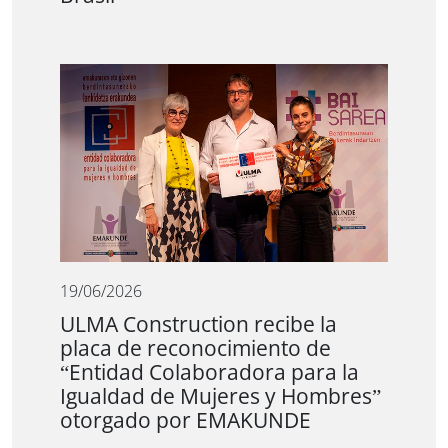
19/06/2026
ULMA Construction recibe la
placa de reconocimiento de
“Entidad Colaboradora para la
Igualdad de Mujeres y Hombres”
otorgado por EMAKUNDE