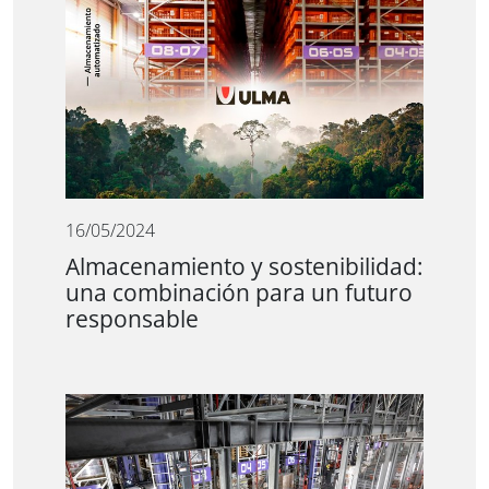
16/05/2024
Almacenamiento y sostenibilidad:
una combinación para un futuro
responsable