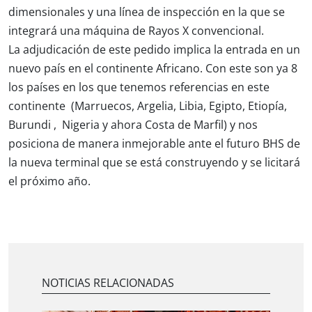
dimensionales y una línea de inspección en la que se
integrará una máquina de Rayos X convencional.
La adjudicación de este pedido implica la entrada en un
nuevo país en el continente Africano. Con este son ya 8
los países en los que tenemos referencias en este
continente (Marruecos, Argelia, Libia, Egipto, Etiopía,
Burundi , Nigeria y ahora Costa de Marfil) y nos
posiciona de manera inmejorable ante el futuro BHS de
la nueva terminal que se está construyendo y se licitará
el próximo año.
NOTICIAS RELACIONADAS