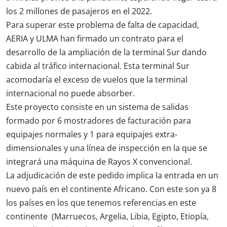
los 2 millones de pasajeros en el 2022.
Para superar este problema de falta de capacidad,
AERIA y ULMA han firmado un contrato para el
desarrollo de la ampliación de la terminal Sur dando
cabida al tráfico internacional. Esta terminal Sur
acomodaría el exceso de vuelos que la terminal
internacional no puede absorber.
Este proyecto consiste en un sistema de salidas
formado por 6 mostradores de facturación para
equipajes normales y 1 para equipajes extra-
dimensionales y una línea de inspección en la que se
integrará una máquina de Rayos X convencional.
La adjudicación de este pedido implica la entrada en un
nuevo país en el continente Africano. Con este son ya 8
los países en los que tenemos referencias en este
continente (Marruecos, Argelia, Libia, Egipto, Etiopía,