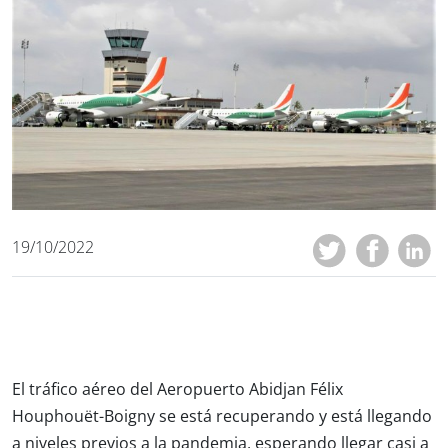
19/10/2022
El tráfico aéreo del Aeropuerto Abidjan Félix
Houphouët-Boigny se está recuperando y está llegando
a niveles previos a la pandemia, esperando llegar casi a