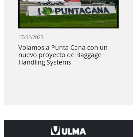
17/02/2023
Volamos a Punta Cana con un
nuevo proyecto de Baggage
Handling Systems