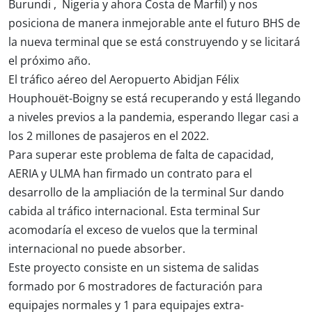
Burundi , Nigeria y ahora Costa de Marfil) y nos
posiciona de manera inmejorable ante el futuro BHS de
la nueva terminal que se está construyendo y se licitará
el próximo año.
El tráfico aéreo del Aeropuerto Abidjan Félix
Houphouët-Boigny se está recuperando y está llegando
a niveles previos a la pandemia, esperando llegar casi a
los 2 millones de pasajeros en el 2022.
Para superar este problema de falta de capacidad,
AERIA y ULMA han firmado un contrato para el
desarrollo de la ampliación de la terminal Sur dando
cabida al tráfico internacional. Esta terminal Sur
acomodaría el exceso de vuelos que la terminal
internacional no puede absorber.
Este proyecto consiste en un sistema de salidas
formado por 6 mostradores de facturación para
equipajes normales y 1 para equipajes extra-