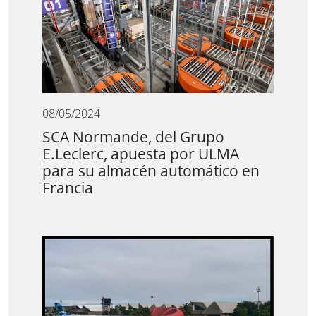
08/05/2024
SCA Normande, del Grupo
E.Leclerc, apuesta por ULMA
para su almacén automático en
Francia