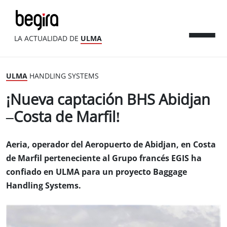
LA ACTUALIDAD DE
ULMA
ULMA
HANDLING SYSTEMS
¡Nueva captación BHS Abidjan
–Costa de Marfil!
Aeria, operador del Aeropuerto de Abidjan, en Costa
de Marfil perteneciente al Grupo francés EGIS ha
confiado en ULMA para un proyecto Baggage
Handling Systems.