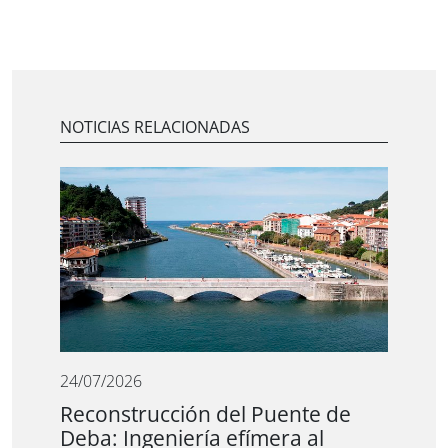
NOTICIAS RELACIONADAS
24/07/2026
Reconstrucción del Puente de
Deba: Ingeniería efímera al