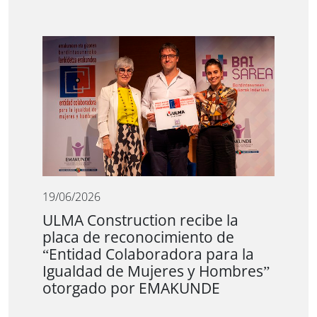
19/06/2026
ULMA Construction recibe la
placa de reconocimiento de
“Entidad Colaboradora para la
Igualdad de Mujeres y Hombres”
otorgado por EMAKUNDE