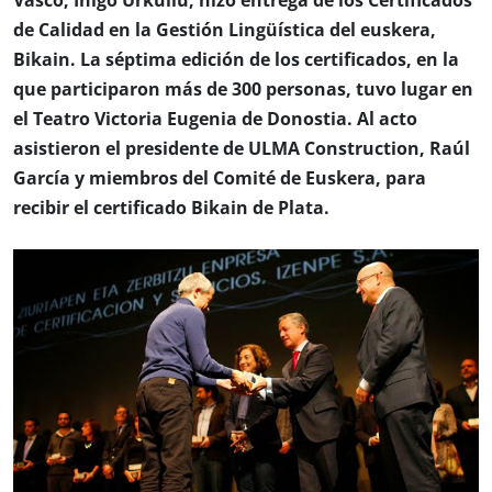
Vasco, Iñigo Urkullu, hizo entrega de los Certificados
de Calidad en la Gestión Lingüística del euskera,
Bikain. La séptima edición de los certificados, en la
que participaron más de 300 personas, tuvo lugar en
el Teatro Victoria Eugenia de Donostia. Al acto
asistieron el presidente de ULMA Construction, Raúl
García y miembros del Comité de Euskera, para
recibir el certificado Bikain de Plata.