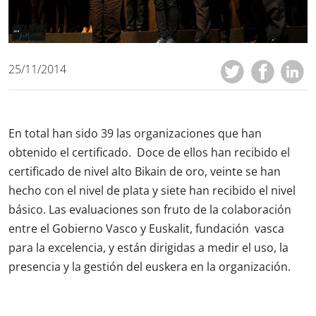
25/11/2014
En total han sido 39 las organizaciones que han
obtenido el certificado. Doce de ellos han recibido el
certificado de nivel alto Bikain de oro, veinte se han
hecho con el nivel de plata y siete han recibido el nivel
básico. Las evaluaciones son fruto de la colaboración
entre el Gobierno Vasco y Euskalit, fundación vasca
para la excelencia, y están dirigidas a medir el uso, la
presencia y la gestión del euskera en la organización.