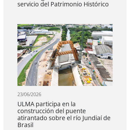
servicio del Patrimonio Histórico
23/06/2026
ULMA participa en la
construcción del puente
atirantado sobre el río Jundiaí de
Brasil