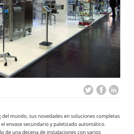
ng del mundo, sus novedades en soluciones completas
 el envase secundario y paletizado automático.
s de una decena de instalaciones con varios