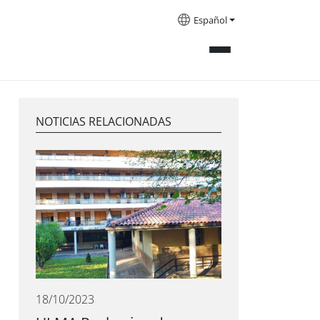
Español
NOTICIAS RELACIONADAS
18/10/2023