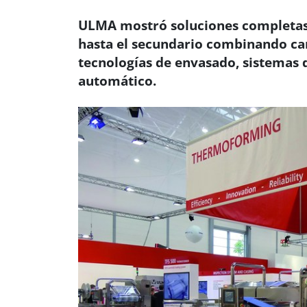
ULMA mostró soluciones completas 
hasta el secundario combinando ca
tecnologías de envasado, sistemas d
automático.