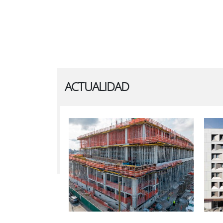
ACTUALIDAD