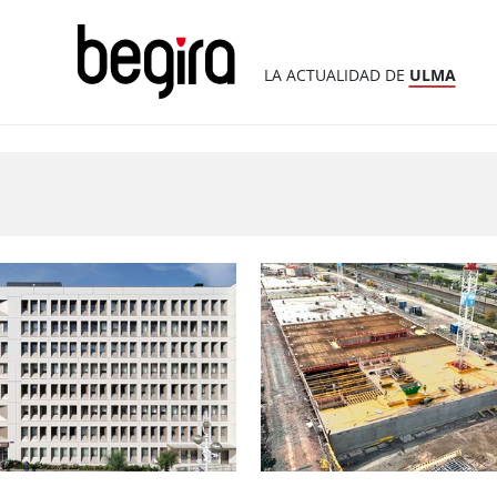
LA ACTUALIDAD DE
ULMA