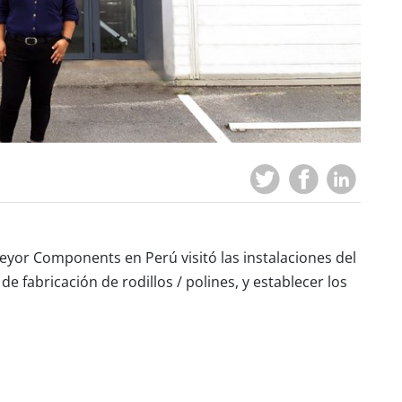
eyor Components en Perú visitó las instalaciones del
e fabricación de rodillos / polines, y establecer los