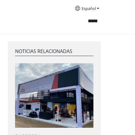
Español
NOTICIAS RELACIONADAS