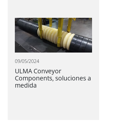
09/05/2024
ULMA Conveyor
Components, soluciones a
medida