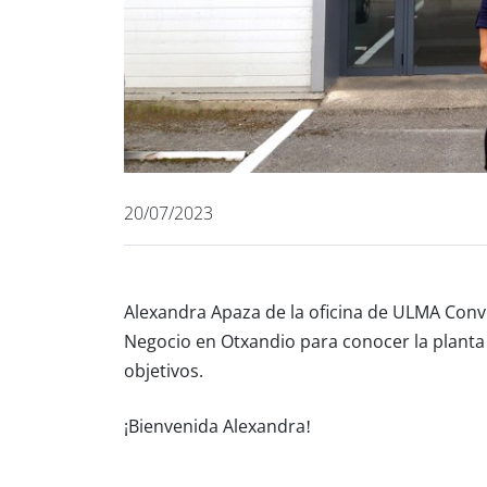
20/07/2023
Alexandra Apaza de la oficina de ULMA Conv
Negocio en Otxandio para conocer la planta d
objetivos.
¡Bienvenida Alexandra!