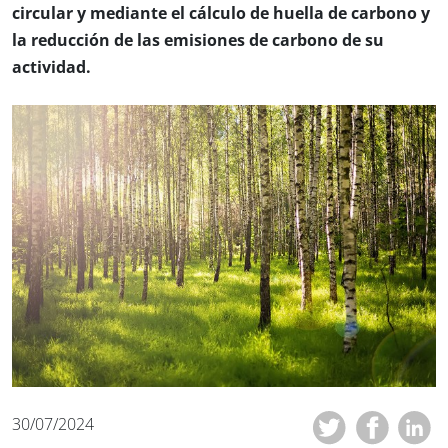
circular y mediante el cálculo de huella de carbono y
la reducción de las emisiones de carbono de su
actividad.
30/07/2024