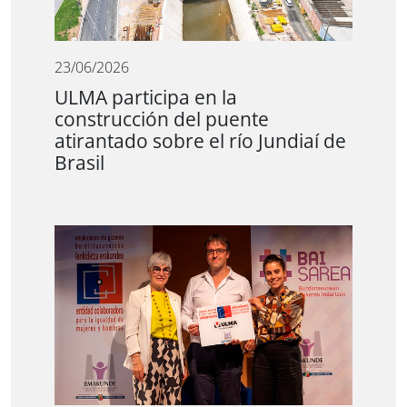
23/06/2026
ULMA participa en la
construcción del puente
atirantado sobre el río Jundiaí de
Brasil