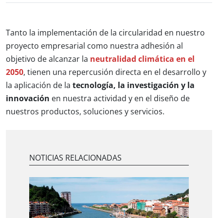
Tanto la implementación de la circularidad en nuestro
proyecto empresarial como nuestra adhesión al
objetivo de alcanzar la
neutralidad climática en el
2050
, tienen una repercusión directa en el desarrollo y
la aplicación de la
tecnología, la investigación y la
innovación
en nuestra actividad y en el diseño de
nuestros productos, soluciones y servicios.
NOTICIAS RELACIONADAS