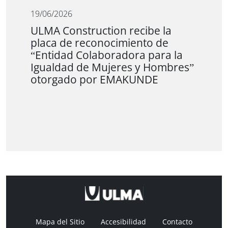
19/06/2026
ULMA Construction recibe la
placa de reconocimiento de
“Entidad Colaboradora para la
Igualdad de Mujeres y Hombres”
otorgado por EMAKUNDE
Mapa del Sitio
Accesibilidad
Contacto