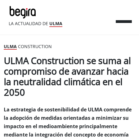
LA ACTUALIDAD DE
ULMA
ULMA
CONSTRUCTION
ULMA Construction se suma al
compromiso de avanzar hacia
la neutralidad climática en el
2050
La estrategia de sostenibilidad de ULMA comprende
la adopción de medidas orientadas a minimizar su
impacto en el medioambiente principalmente
mediante la integración del concepto de economía