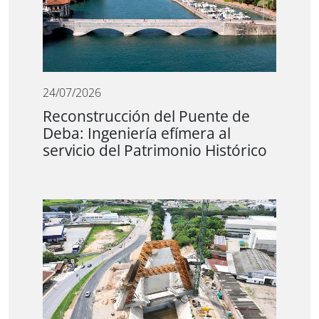
24/07/2026
Reconstrucción del Puente de
Deba: Ingeniería efímera al
servicio del Patrimonio Histórico