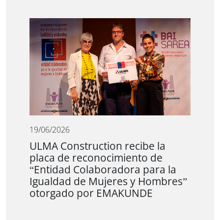
19/06/2026
ULMA Construction recibe la
placa de reconocimiento de
“Entidad Colaboradora para la
Igualdad de Mujeres y Hombres”
otorgado por EMAKUNDE