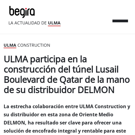
LA ACTUALIDAD DE
ULMA
ULMA
CONSTRUCTION
ULMA participa en la
construcción del túnel Lusail
Boulevard de Qatar de la mano
de su distribuidor DELMON
La estrecha colaboración entre ULMA Construction y
su distribuidor en esta zona de Oriente Medio
DELMON, ha resultado ser clave para ofrecer una
solución de encofrado integral y rentable para este