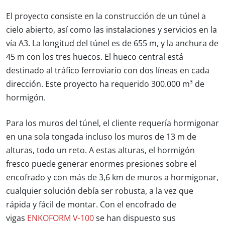
El proyecto consiste en la construcción de un túnel a
cielo abierto, así como las instalaciones y servicios en la
vía A3. La longitud del túnel es de 655 m, y la anchura de
45 m con los tres huecos. El hueco central está
destinado al tráfico ferroviario con dos líneas en cada
dirección. Este proyecto ha requerido 300.000 m³ de
hormigón.
Para los muros del túnel, el cliente requería hormigonar
en una sola tongada incluso los muros de 13 m de
alturas, todo un reto. A estas alturas, el hormigón
fresco puede generar enormes presiones sobre el
encofrado y con más de 3,6 km de muros a hormigonar,
cualquier solución debía ser robusta, a la vez que
rápida y fácil de montar. Con el encofrado de
vigas
ENKOFORM V-100
se han dispuesto sus