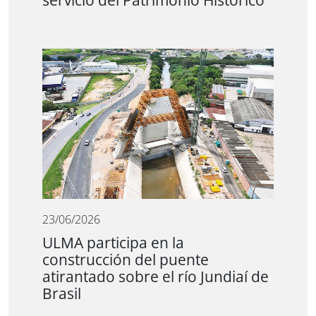
servicio del Patrimonio Histórico
23/06/2026
ULMA participa en la
construcción del puente
atirantado sobre el río Jundiaí de
Brasil