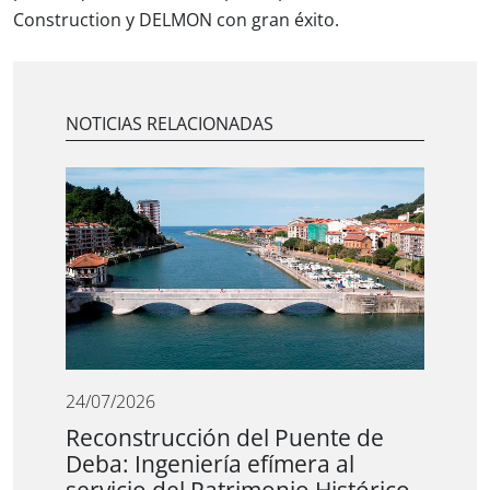
Construction y DELMON con gran éxito.
NOTICIAS RELACIONADAS
24/07/2026
Reconstrucción del Puente de
Deba: Ingeniería efímera al