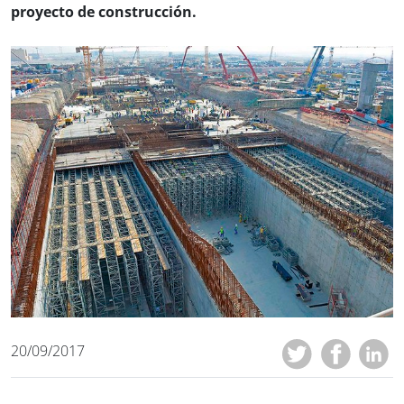
proyecto de construcción.
20/09/2017