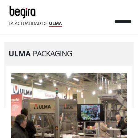
LA ACTUALIDAD DE
ULMA
ULMA
PACKAGING