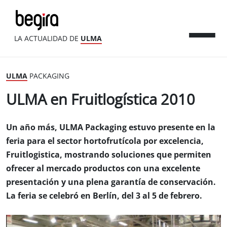
LA ACTUALIDAD DE
ULMA
ULMA
PACKAGING
ULMA en Fruitlogística 2010
Un año más, ULMA Packaging estuvo presente en la
feria para el sector hortofrutícola por excelencia,
Fruitlogistica, mostrando soluciones que permiten
ofrecer al mercado productos con una excelente
presentación y una plena garantía de conservación.
La feria se celebró en Berlín, del 3 al 5 de febrero.