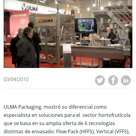
03/04/2010
ULMA Packaging, mostró su diferencial como
especialista en soluciones para el sector hortofrutícola
que se basa en su amplia oferta de 6 tecnologías
distintas de envasado: Flow Pack (HFFS), Vertical (VFFS),