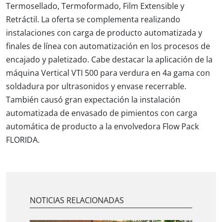
Termosellado, Termoformado, Film Extensible y
Retráctil. La oferta se complementa realizando
instalaciones con carga de producto automatizada y
finales de línea con automatización en los procesos de
encajado y paletizado. Cabe destacar la aplicación de la
máquina Vertical VTI 500 para verdura en 4a gama con
soldadura por ultrasonidos y envase recerrable.
También causó gran expectación la instalación
automatizada de envasado de pimientos con carga
automática de producto a la envolvedora Flow Pack
FLORIDA.
NOTICIAS RELACIONADAS