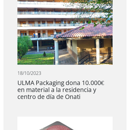
18/10/2023
ULMA Packaging dona 10.000€
en material a la residencia y
centro de día de Onati