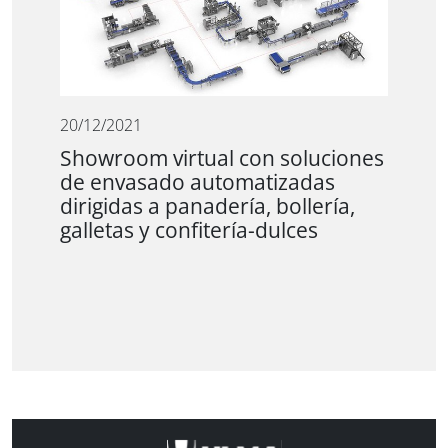
20/12/2021
Showroom virtual con soluciones
de envasado automatizadas
dirigidas a panadería, bollería,
galletas y confitería-dulces