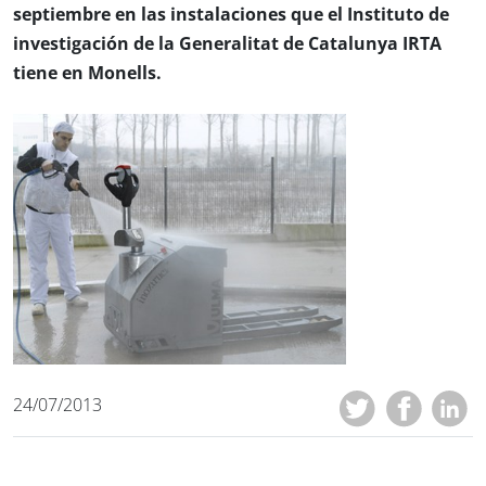
septiembre en las instalaciones que el Instituto de
investigación de la Generalitat de Catalunya IRTA
tiene en Monells.
24/07/2013