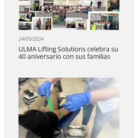
24/09/2024
ULMA Lifting Solutions celebra su
40 aniversario con sus familias