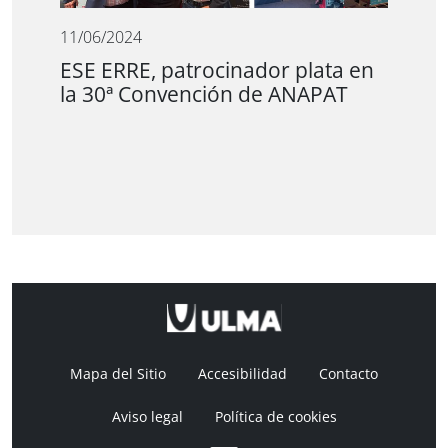
11/06/2024
ESE ERRE, patrocinador plata en
la 30ª Convención de ANAPAT
Mapa del Sitio
Accesibilidad
Contacto
Aviso legal
Política de cookies