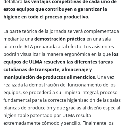
detallará
las ventajas competitivas de cada uno de
estos equipos que contribuyen a garantizar la
higiene en todo el proceso productivo.
La parte teórica de la jornada se verá complementada
mediante una
demostración práctica
en una sala
piloto de IRTA preparada a tal efecto. Los asistentes
podrán visualizar la manera ergonómica en la que
los
equipos de ULMA resuelven las diferentes tareas
cotidianas de transporte, almacenaje y
manipulación de productos alimenticios
. Una vez
realizada la demostración del funcionamiento de los
equipos, se procederá a su limpieza integral, proceso
fundamental para la correcta higienización de las salas
blancas de producción y que gracias al diseño especial
higienizable patentado por ULMA resulta
extremadamente cómodo y sencillo. Finalmente los