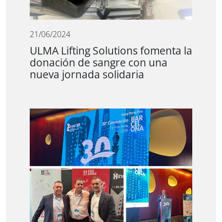
21/06/2024
ULMA Lifting Solutions fomenta la
donación de sangre con una
nueva jornada solidaria