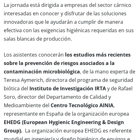
La jornada está dirigida a empresas del sector cárnico
interesadas en conocer y disfrutar de las soluciones
innovadoras que le ayudarán a cumplir de manera
efectiva con las exigencias higiénicas requeridas en sus
salas blancas de producción.
Los asistentes conocerán
los estudios más recientes
sobre la prevención de riesgos asociados a la
contaminación microbiológica
, de la mano experta de
Teresa Aymerich, directora del programa de seguridad
biótica del
Instituto de Investigación IRTA
y de Rafael
Soro, director del Departamento de Calidad y
Medioambiente del
Centro Tecnológico AINIA
,
representante en España de la organización europea
EHEDG (European Hygienic Engineering & Design
Group).
La organización europea EHEDG es referente
mundial en ingeniería y diseño higiénico de equipos e