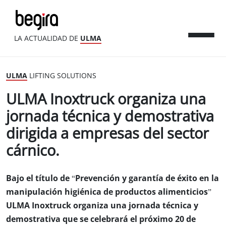
LA ACTUALIDAD DE
ULMA
ULMA
LIFTING SOLUTIONS
ULMA Inoxtruck organiza una
jornada técnica y demostrativa
dirigida a empresas del sector
cárnico.
Bajo el título de “Prevención y garantía de éxito en la
manipulación higiénica de productos alimenticios”
ULMA Inoxtruck organiza una jornada técnica y
demostrativa que se celebrará el próximo 20 de