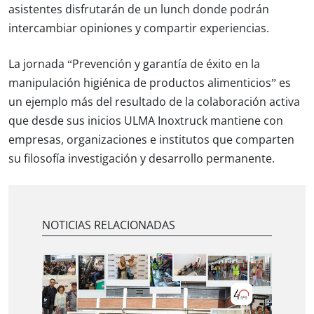
asistentes disfrutarán de un lunch donde podrán
intercambiar opiniones y compartir experiencias.
La jornada
“Prevención y garantía de éxito en la
manipulación higiénica de productos alimenticios”
es
un ejemplo más del resultado de la colaboración activa
que desde sus inicios ULMA Inoxtruck mantiene con
empresas, organizaciones e institutos que comparten
su filosofía investigación y desarrollo permanente.
NOTICIAS RELACIONADAS