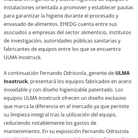
instalaciones orientada a promover y establecer pautas
para garantizar la higiene durante el procesado y
envasado de alimentos. EHEDG cuenta entre sus
asociados a empresas del sector alimenticio, institutos
de investigación, autoridades públicas sanitarias y
fabricantes de equipos entre los que se encuentra
ULMA Inoxtruck.
A continuación Fernando Odriozola, gerente de
ULMA
Inoxtruck
, presentará los equipos fabricados en acero
inoxidable y con diseño higienizable patentado. Los
equipos ULMA Inoxtruck ofrecen un diseño exclusivo
que marca la diferencia en el mercado ya que permite
su limpieza integral tras la utilización del equipo,
reduciendo notablemente los gastos de
mantenimiento. En su exposición Fernando Odriozola