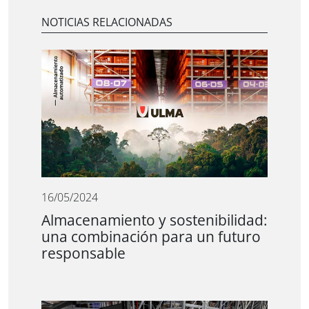
NOTICIAS RELACIONADAS
16/05/2024
Almacenamiento y sostenibilidad:
una combinación para un futuro
responsable