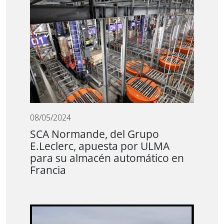
08/05/2024
SCA Normande, del Grupo
E.Leclerc, apuesta por ULMA
para su almacén automático en
Francia