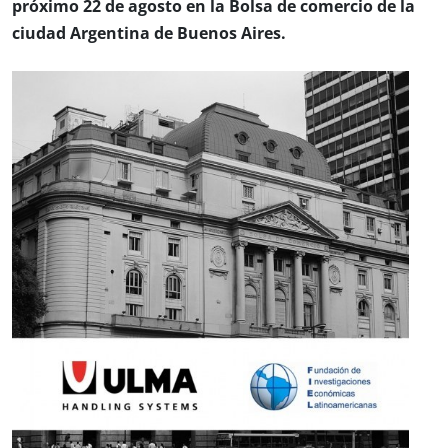
próximo 22 de agosto en la Bolsa de comercio de la
ciudad Argentina de Buenos Aires.