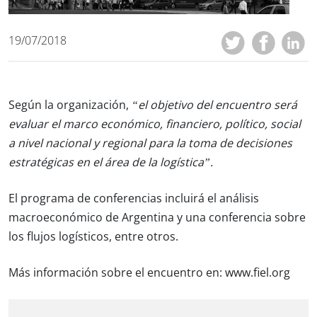
19/07/2018
Según la organización,
“el objetivo del encuentro será
evaluar el marco económico, financiero, político, social
a nivel nacional y regional para la toma de decisiones
estratégicas en el área de la logística”.
El programa de conferencias incluirá el análisis
macroeconómico de Argentina y una conferencia sobre
los flujos logísticos, entre otros.
Más información sobre el encuentro en:
www.fiel.org