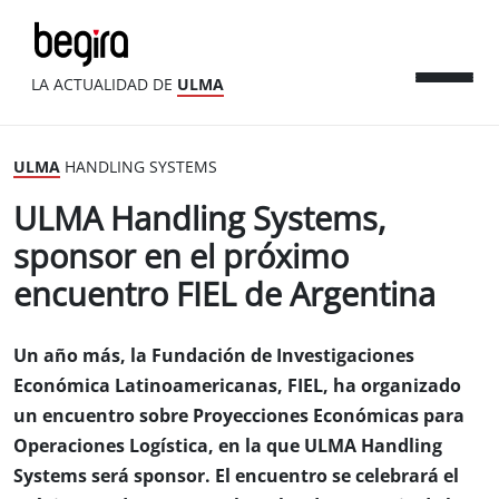
LA ACTUALIDAD DE
ULMA
ULMA
HANDLING SYSTEMS
ULMA Handling Systems,
sponsor en el próximo
encuentro FIEL de Argentina
Un año más, la Fundación de Investigaciones
Económica Latinoamericanas, FIEL, ha organizado
un encuentro sobre Proyecciones Económicas para
Operaciones Logística, en la que ULMA Handling
Systems será sponsor. El encuentro se celebrará el