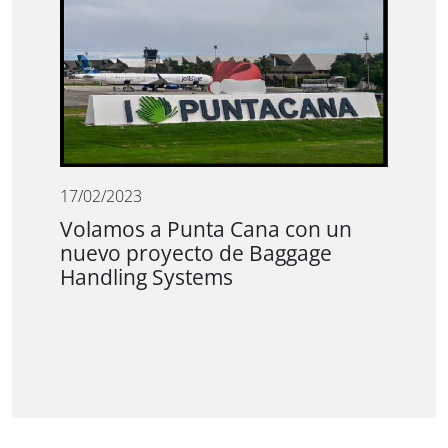
17/02/2023
Volamos a Punta Cana con un
nuevo proyecto de Baggage
Handling Systems