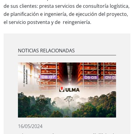
de sus clientes: presta servicios de consultoría logística,
de planificación e ingeniería, de ejecución del proyecto,
el servicio postventa y de reingeniería.
NOTICIAS RELACIONADAS
16/05/2024