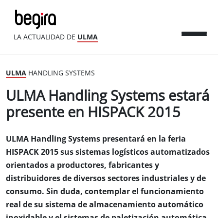
LA ACTUALIDAD DE
ULMA
ULMA
HANDLING SYSTEMS
ULMA Handling Systems estará
presente en HISPACK 2015
ULMA Handling Systems presentará en la feria
HISPACK 2015 sus sistemas logísticos automatizados
orientados a productores, fabricantes y
distribuidores de diversos sectores industriales y de
consumo. Sin duda, contemplar el funcionamiento
real de su sistema de almacenamiento automático
inoxidable y el sistemas de paletización automática