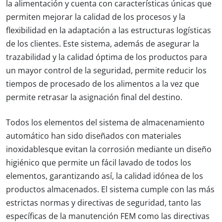
la alimentación y cuenta con características únicas que
permiten mejorar la calidad de los
procesos
y la
flexibilidad
en la adaptación a las estructuras logísticas
de los clientes. Este sistema, además de asegurar la
trazabilidad y la calidad óptima de los productos para
un mayor control de la seguridad, permite reducir los
tiempos de procesado de los alimentos a la vez que
permite retrasar la asignación final del destino.
Todos los elementos del sistema de almacenamiento
automático han sido diseñados con materiales
inoxidables
que evitan la corrosión mediante un diseño
higiénico que permite un fácil lavado de todos los
elementos, garantizando así, la calidad idónea de los
productos almacenados. El sistema cumple con las más
estrictas normas y directivas de seguridad, tanto las
específicas de la manutención FEM como las directivas