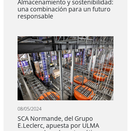
Almacenamiento y sostenibilidad:
una combinación para un futuro
responsable
08/05/2024
SCA Normande, del Grupo
E.Leclerc, apuesta por ULMA