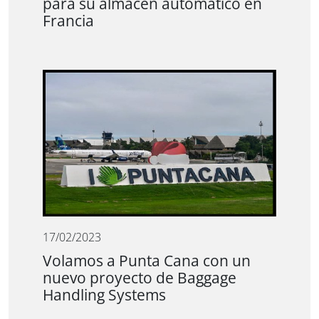
para su almacén automático en
Francia
17/02/2023
Volamos a Punta Cana con un
nuevo proyecto de Baggage
Handling Systems