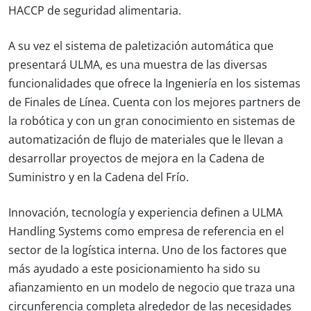
HACCP
de
seguridad alimentaria.
A su vez el sistema de paletización automática que
presentará ULMA, es una muestra de las diversas
funcionalidades que ofrece la Ingeniería en los sistemas
de Finales de Línea. Cuenta con los mejores partners de
la robótica y con un gran conocimiento en sistemas de
automatización de flujo de materiales que le llevan a
desarrollar proyectos de mejora en la Cadena de
Suministro y en la Cadena del Frío.
Innovación, tecnología y experiencia definen a ULMA
Handling Systems como empresa de referencia en el
sector de la logística interna. Uno de los factores que
más ayudado a este posicionamiento ha sido su
afianzamiento en un modelo de negocio que traza una
circunferencia completa alrededor de las necesidades