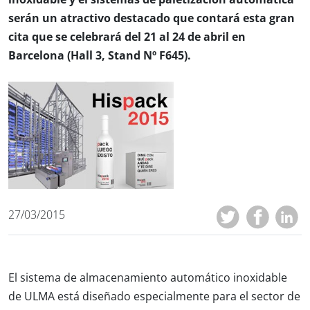
serán un atractivo destacado que contará esta gran
cita que se celebrará del 21 al 24 de abril en
Barcelona (Hall 3, Stand Nº F645).
27/03/2015
El sistema de almacenamiento automático inoxidable
de ULMA está diseñado especialmente para el sector de