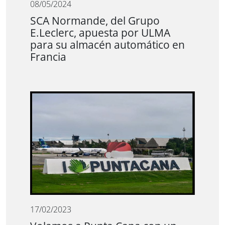
08/05/2024
SCA Normande, del Grupo
E.Leclerc, apuesta por ULMA
para su almacén automático en
Francia
17/02/2023