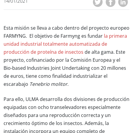
14/01/2021
Esta misión se lleva a cabo dentro del proyecto europeo
FARMYNG. El objetivo de Farmyng es fundar
la primera
unidad industrial totalmente automatizada de
producción de proteína de insectos
de alta gama. Este
proyecto, cofinanciado por la Comisión Europea y el
Bio-based Industries Joint Undertaking con 20 millones
de euros, tiene como finalidad industrializar el
escarabajo
Tenebrio molitor
.
Para ello, ULMA desarrolla dos divisiones de producción
equipadas con ocho transelevadores especialmente
diseñados para una reproducción correcta y un
crecimiento óptimo de los insectos. Además, la
instalación incorpora un equipo completo de