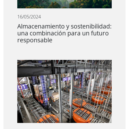
16/05/2024
Almacenamiento y sostenibilidad:
una combinación para un futuro
responsable