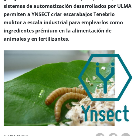
sistemas de automatización desarrollados por ULMA
permiten a YNSECT criar escarabajos Tenebrio
molitor a escala industrial para emplearlos como
ingredientes prémium en la alimentación de
animales y en fertilizantes.