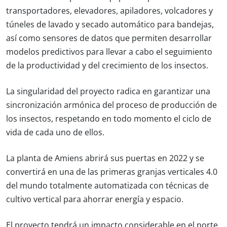
transportadores, elevadores, apiladores, volcadores y
túneles de lavado y secado automático para bandejas,
así como sensores de datos que permiten desarrollar
modelos predictivos para llevar a cabo el seguimiento
de la productividad y del crecimiento de los insectos.
La singularidad del proyecto radica en garantizar una
sincronización armónica del proceso de producción de
los insectos, respetando en todo momento el ciclo de
vida de cada uno de ellos.
La planta de Amiens abrirá sus puertas en 2022 y se
convertirá en una de las primeras granjas verticales 4.0
del mundo totalmente automatizada con técnicas de
cultivo vertical para ahorrar energía y espacio.
El proyecto tendrá un impacto considerable en el norte