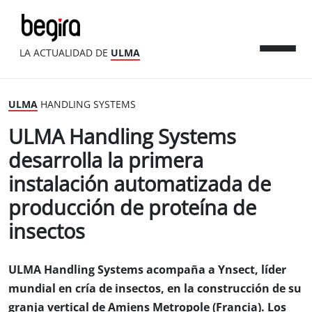
LA ACTUALIDAD DE
ULMA
ULMA
HANDLING SYSTEMS
ULMA Handling Systems
desarrolla la primera
instalación automatizada de
producción de proteína de
insectos
ULMA Handling Systems acompaña a Ynsect, líder
mundial en cría de insectos, en la construcción de su
granja vertical de Amiens Metropole (Francia). Los