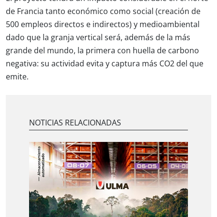
de Francia tanto económico como social (creación de
500 empleos directos e indirectos) y medioambiental
dado que la granja vertical será, además de la más
grande del mundo, la primera con huella de carbono
negativa: su actividad evita y captura más CO2 del que
emite.
NOTICIAS RELACIONADAS