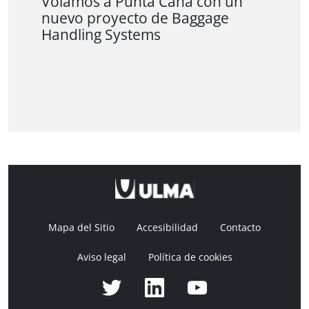
Volamos a Punta Cana con un
nuevo proyecto de Baggage
Handling Systems
Mapa del Sitio
Accesibilidad
Contacto
Aviso legal
Política de cookies