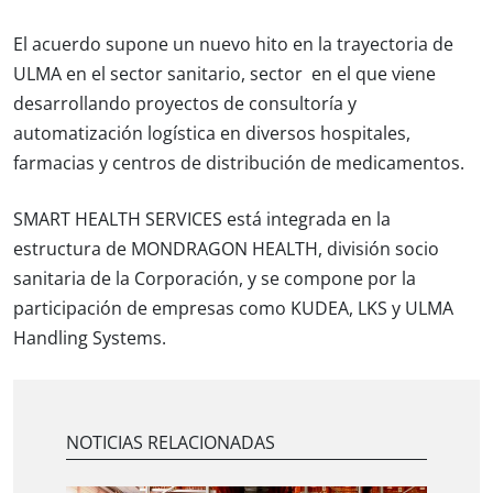
El acuerdo supone un nuevo hito en la trayectoria de
ULMA en el sector sanitario, sector en el que viene
desarrollando proyectos de consultoría y
automatización logística en diversos hospitales,
farmacias y centros de distribución de medicamentos.
SMART HEALTH SERVICES está integrada en la
estructura de MONDRAGON HEALTH, división socio
sanitaria de la Corporación, y se compone por la
participación de empresas como KUDEA, LKS y ULMA
Handling Systems.
NOTICIAS RELACIONADAS