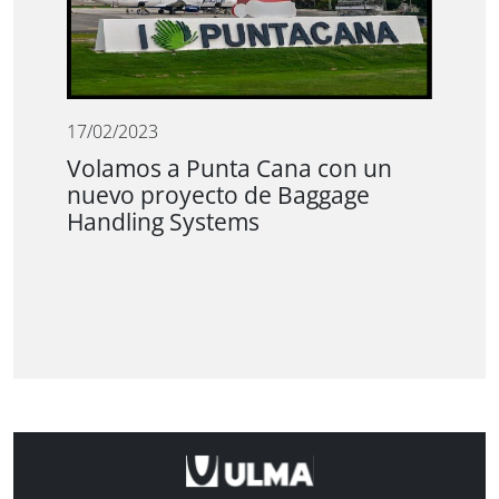
17/02/2023
Volamos a Punta Cana con un
nuevo proyecto de Baggage
Handling Systems