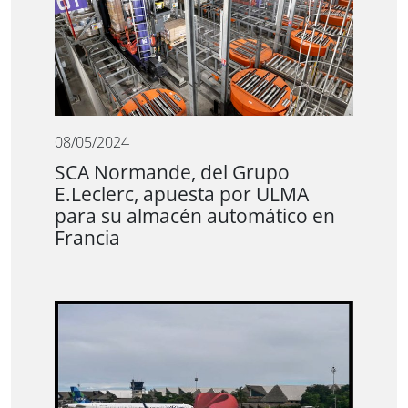
08/05/2024
SCA Normande, del Grupo
E.Leclerc, apuesta por ULMA
para su almacén automático en
Francia