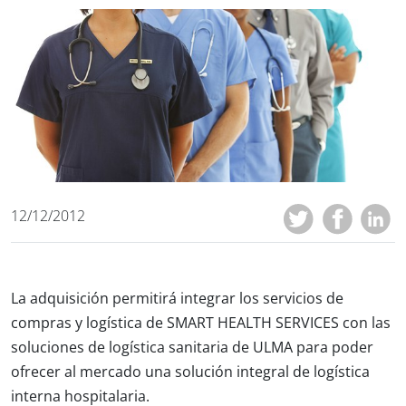
12/12/2012
La adquisición permitirá integrar los servicios de
compras y logística de SMART HEALTH SERVICES con las
soluciones de logística sanitaria de ULMA para poder
ofrecer al mercado una solución integral de logística
interna hospitalaria.