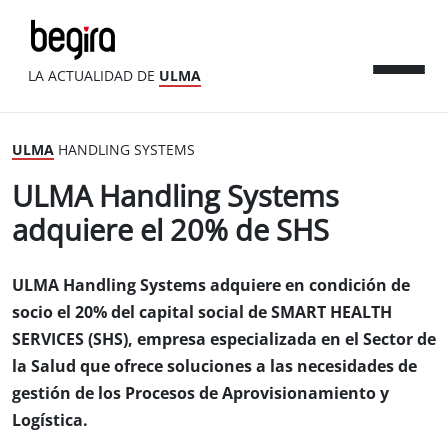
LA ACTUALIDAD DE
ULMA
ULMA
HANDLING SYSTEMS
ULMA Handling Systems
adquiere el 20% de SHS
ULMA Handling Systems adquiere en condición de
socio el 20% del capital social de SMART HEALTH
SERVICES (SHS), empresa especializada en el Sector de
la Salud que ofrece soluciones a las necesidades de
gestión de los Procesos de Aprovisionamiento y
Logística.