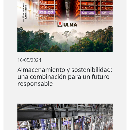
16/05/2024
Almacenamiento y sostenibilidad:
una combinación para un futuro
responsable