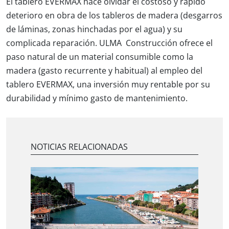
El tablero EVERMAX hace olvidar el costoso y rápido
deterioro en obra de los tableros de madera (desgarros
de láminas, zonas hinchadas por el agua) y su
complicada reparación. ULMA Construcción ofrece el
paso natural de un material consumible como la
madera (gasto recurrente y habitual) al empleo del
tablero EVERMAX, una inversión muy rentable por su
durabilidad y mínimo gasto de mantenimiento.
NOTICIAS RELACIONADAS