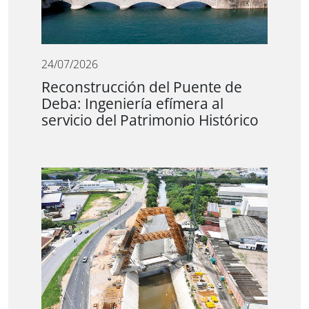
24/07/2026
Reconstrucción del Puente de
Deba: Ingeniería efímera al
servicio del Patrimonio Histórico