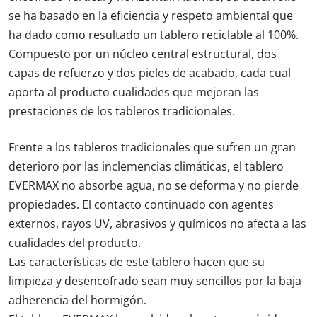
se ha basado en la eficiencia y respeto ambiental que
ha dado como resultado un tablero reciclable al 100%.
Compuesto por un núcleo central estructural, dos
capas de refuerzo y dos pieles de acabado, cada cual
aporta al producto cualidades que mejoran las
prestaciones de los tableros tradicionales.
Frente a los tableros tradicionales que sufren un gran
deterioro por las inclemencias climáticas, el tablero
EVERMAX no absorbe agua, no se deforma y no pierde
propiedades. El contacto continuado con agentes
externos, rayos UV, abrasivos y químicos no afecta a las
cualidades del producto.
Las características de este tablero hacen que su
limpieza y desencofrado sean muy sencillos por la baja
adherencia del hormigón.