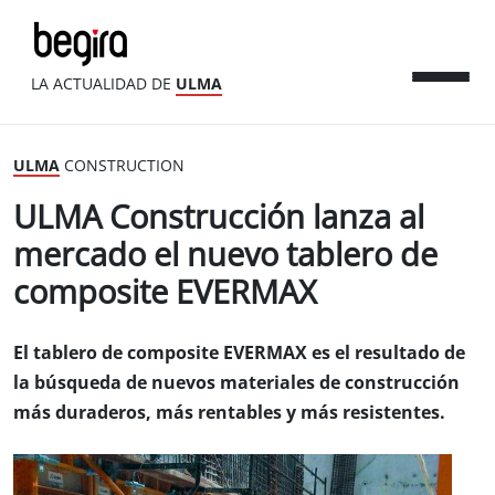
LA ACTUALIDAD DE
ULMA
ULMA
CONSTRUCTION
ULMA Construcción lanza al
mercado el nuevo tablero de
composite EVERMAX
El tablero de composite EVERMAX es el resultado de
la búsqueda de nuevos materiales de construcción
más duraderos, más rentables y más resistentes.