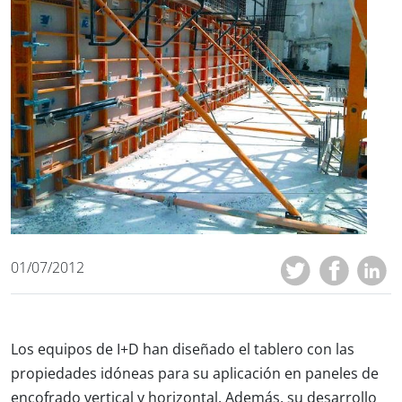
01/07/2012
Los equipos de I+D han diseñado el tablero con las
propiedades idóneas para su aplicación en paneles de
encofrado vertical y horizontal. Además, su desarrollo