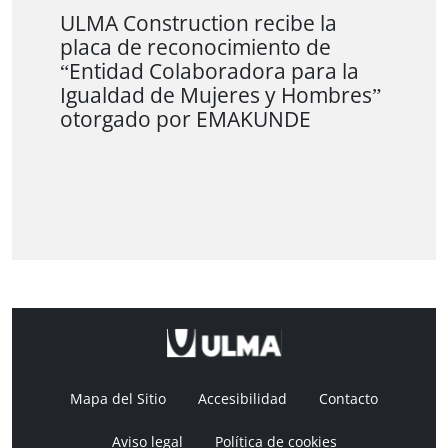
ULMA Construction recibe la
placa de reconocimiento de
“Entidad Colaboradora para la
Igualdad de Mujeres y Hombres”
otorgado por EMAKUNDE
Mapa del Sitio
Accesibilidad
Contacto
Aviso legal
Política de cookies