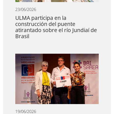
23/06/2026
ULMA participa en la
construcción del puente
atirantado sobre el río Jundiaí de
Brasil
19/06/2026