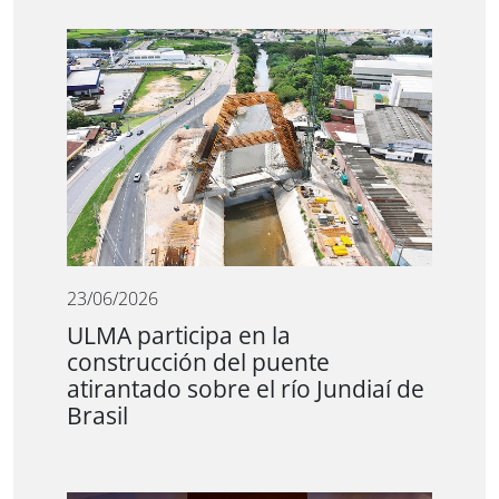
23/06/2026
ULMA participa en la
construcción del puente
atirantado sobre el río Jundiaí de
Brasil