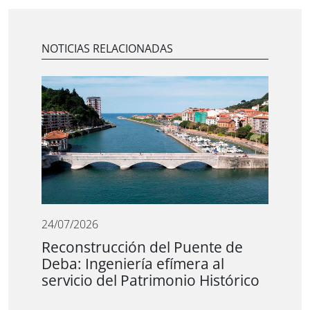
NOTICIAS RELACIONADAS
24/07/2026
Reconstrucción del Puente de
Deba: Ingeniería efímera al
servicio del Patrimonio Histórico