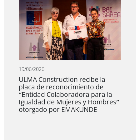
19/06/2026
ULMA Construction recibe la
placa de reconocimiento de
“Entidad Colaboradora para la
Igualdad de Mujeres y Hombres”
otorgado por EMAKUNDE