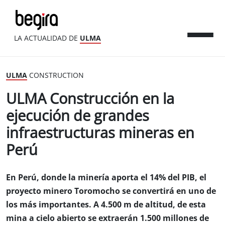
LA ACTUALIDAD DE
ULMA
ULMA
CONSTRUCTION
ULMA Construcción en la
ejecución de grandes
infraestructuras mineras en
Perú
En Perú, donde la minería aporta el 14% del PIB, el
proyecto minero Toromocho se convertirá en uno de
los más importantes. A 4.500 m de altitud, de esta
mina a cielo abierto se extraerán 1.500 millones de