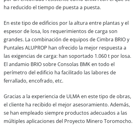
ha reducido el tiempo de puesta a puesta.
En este tipo de edificios por la altura entre plantas y el
espesor de losa, los requerimientos de carga son
grandes. La combinación de equipos de Cimbra BRIO y
Puntales ALUPROP han ofrecido la mejor respuesta a
las exigencias de carga: han soportado 1.060 t por losa.
El andamio BRIO sobre Consolas BMK en todo el
perímetro del edificio ha facilitado las labores de
ferrallado, encofrado, etc.
Gracias a la experiencia de ULMA en este tipo de obras,
el cliente ha recibido el mejor asesoramiento. Además,
se han empleado siempre productos adecuados a las
múltiples aplicaciones del Proyecto Minero Toromocho.