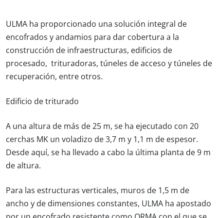
ULMA ha proporcionado una solución integral de
encofrados y andamios para dar cobertura a la
construcción de infraestructuras, edificios de
procesado, trituradoras, túneles de acceso y túneles de
recuperación, entre otros.
Edificio de triturado
A una altura de más de 25 m, se ha ejecutado con 20
cerchas MK un voladizo de 3,7 m y 1,1 m de espesor.
Desde aquí, se ha llevado a cabo la última planta de 9 m
de altura.
Para las estructuras verticales, muros de 1,5 m de
ancho y de dimensiones constantes, ULMA ha apostado
por un encofrado resistente como ORMA con el que se