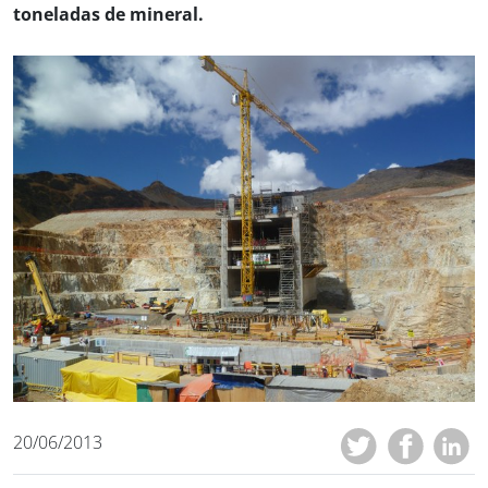
toneladas de mineral.
20/06/2013