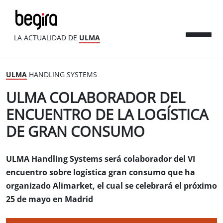
LA ACTUALIDAD DE
ULMA
ULMA
HANDLING SYSTEMS
ULMA COLABORADOR DEL
ENCUENTRO DE LA LOGÍSTICA
DE GRAN CONSUMO
ULMA Handling Systems será colaborador del VI
encuentro sobre logística gran consumo que ha
organizado Alimarket, el cual se celebrará el próximo
25 de mayo en Madrid