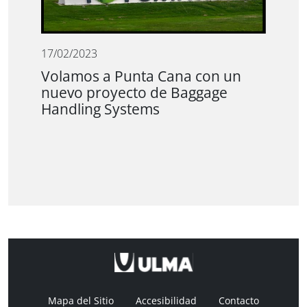
17/02/2023
Volamos a Punta Cana con un
nuevo proyecto de Baggage
Handling Systems
Mapa del Sitio
Accesibilidad
Contacto