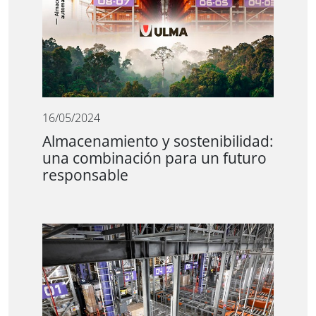
16/05/2024
Almacenamiento y sostenibilidad:
una combinación para un futuro
responsable