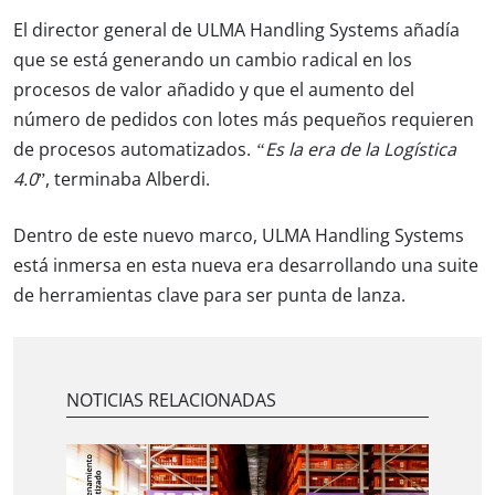
El director general de ULMA Handling Systems añadía
que se está generando un cambio radical en los
procesos de valor añadido y que el aumento del
número de pedidos con lotes más pequeños requieren
de procesos automatizados.
“Es la era de la Logística
4.0
”, terminaba Alberdi.
Dentro de este nuevo marco, ULMA Handling Systems
está inmersa en esta nueva era desarrollando una suite
de herramientas clave para ser punta de lanza.
NOTICIAS RELACIONADAS