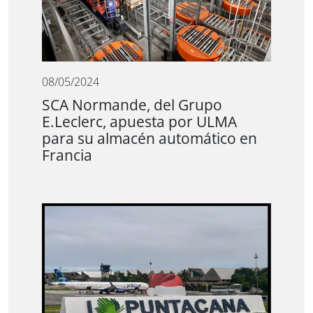
08/05/2024
SCA Normande, del Grupo
E.Leclerc, apuesta por ULMA
para su almacén automático en
Francia