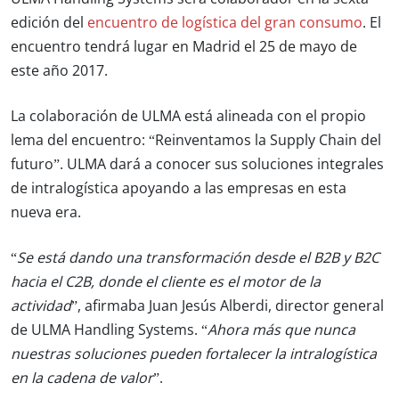
edición del
encuentro de logística del gran consumo
. El
encuentro tendrá lugar en Madrid el 25 de mayo de
este año 2017.
La colaboración de ULMA está alineada con el propio
lema del encuentro: “Reinventamos la Supply Chain del
futuro”. ULMA dará a conocer sus soluciones integrales
de intralogística apoyando a las empresas en esta
nueva era.
“
Se está dando una transformación desde el B2B y B2C
hacia el C2B, donde el cliente es el motor de la
actividad
”, afirmaba Juan Jesús Alberdi, director general
de ULMA Handling Systems. “
Ahora más que nunca
nuestras soluciones pueden fortalecer la intralogística
en la cadena de valor
”.