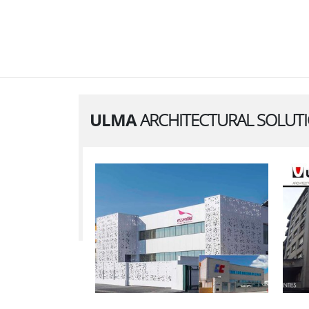
ULMA
ARCHITECTURAL SOLUT