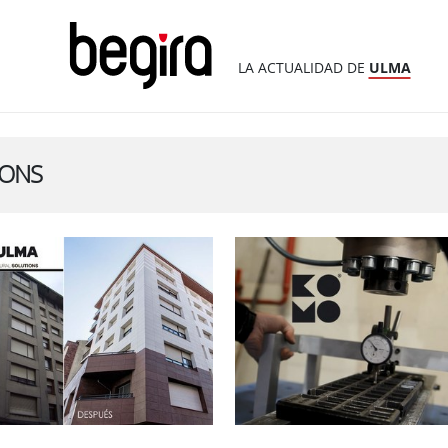
LA ACTUALIDAD DE
ULMA
IONS