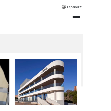
Español