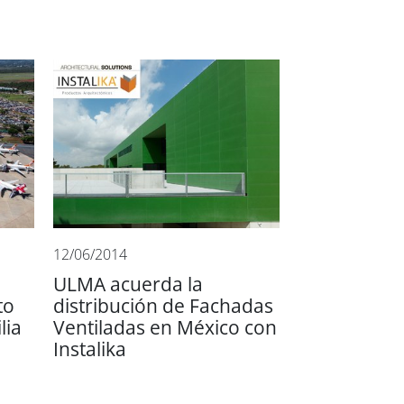
12/06/2014
ULMA acuerda la
to
distribución de Fachadas
lia
Ventiladas en México con
Instalika