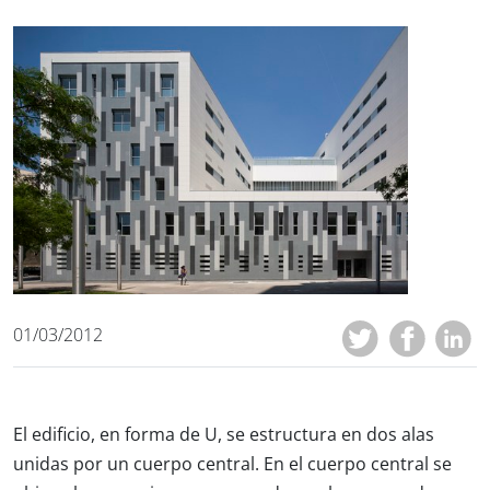
01/03/2012
El edificio, en forma de U, se estructura en dos alas
unidas por un cuerpo central. En el cuerpo central se