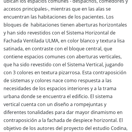
ubican los espacios comunes - despachos, comedores y
accesos principales-, mientras que en las alas se
encuentran las habitaciones de los pacientes. Los
bloques de habitaciones tienen aberturas horizontales
y han sido revestidos con el Sistema Horizontal de
Fachada Ventilada ULMA, en color blanco y textura lisa
satinada, en contraste con el bloque central, que
contiene espacios comunes con aberturas verticales,
que ha sido revestido con el Sistema Vertical, jugando
con 3 colores en textura pizarrosa. Esta contraposición
de sistemas y colores nace como respuesta a las
necesidades de los espacios interiores y a la trama
urbana donde se encuentra el edificio. El sistema
vertical cuenta con un diseño a rompejuntas y
diferentes tonalidades para dar mayor dinamismo en
contraposición a la fachada de despiece horizontal. El
objetivo de los autores del proyecto del estudio Codina,