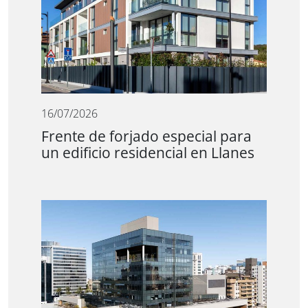
16/07/2026
Frente de forjado especial para
un edificio residencial en Llanes