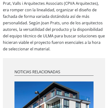
Prat, Valls i Arquitectes Associats (CPVA Arquitectes),
era romper con la linealidad, organizar el diseño de
fachada de forma variada dotándola así de más
personalidad. Según Joan Prats, uno de los arquitectos
autores, la versatilidad del producto y la disponibilidad
del equipo técnico de ULMA para buscar soluciones que
hicieran viable el proyecto fueron esenciales a la hora
de seleccionar el material.
NOTICIAS RELACIONADAS