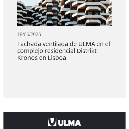
18/06/2026
Fachada ventilada de ULMA en el
complejo residencial Distrikt
Kronos en Lisboa