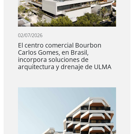
02/07/2026
El centro comercial Bourbon
Carlos Gomes, en Brasil,
incorpora soluciones de
arquitectura y drenaje de ULMA