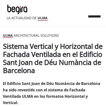
LA ACTUALIDAD DE
ULMA
ULMA
ARCHITECTURAL SOLUTIONS
Sistema Vertical y Horizontal de
Fachada Ventilada en el Edificio
Sant Joan de Déu Numància de
Barcelona
El Edificio Sant Joan de Déu Numància de Barcelona
ha sido revestido con el sistema de Fachada
Ventilada ULMA en los formatos Horizontal y
Vertical.