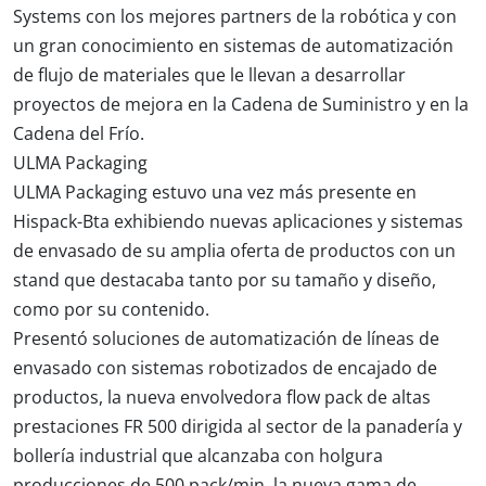
Systems con los mejores partners de la robótica y con
un gran conocimiento en sistemas de automatización
de flujo de materiales que le llevan a desarrollar
proyectos de mejora en la Cadena de Suministro y en la
Cadena del Frío.
ULMA Packaging
ULMA Packaging estuvo una vez más presente en
Hispack-Bta exhibiendo nuevas aplicaciones y sistemas
de envasado de su amplia oferta de productos con un
stand que destacaba tanto por su tamaño y diseño,
como por su contenido.
Presentó soluciones de automatización de líneas de
envasado con sistemas robotizados de encajado de
productos, la nueva envolvedora flow pack de altas
prestaciones FR 500 dirigida al sector de la panadería y
bollería industrial que alcanzaba con holgura
producciones de 500 pack/min, la nueva gama de