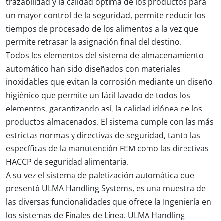
trazabilidad y la calidad óptima de los productos para
un mayor control de la seguridad, permite reducir los
tiempos de procesado de los alimentos a la vez que
permite retrasar la asignación final del destino.
Todos los elementos del sistema de almacenamiento
automático han sido diseñados con
materiales
inoxidables
que evitan la corrosión mediante un diseño
higiénico que permite un fácil lavado de todos los
elementos, garantizando así, la calidad idónea de los
productos almacenados. El sistema cumple con las más
estrictas normas y directivas de seguridad, tanto las
específicas de la manutención FEM como las directivas
HACCP
de
seguridad alimentaria
.
A su vez el sistema de paletización automática que
presentó ULMA Handling Systems, es una muestra de
las diversas funcionalidades que ofrece la Ingeniería en
los sistemas de Finales de Línea. ULMA Handling