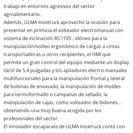
trabajo en entornos agresivos del sector
agroalimentario.
Además, ULMA Inoxtruck aprovecho la ocasión para
presentar en primicia el volteador electromanual con
sistema de inclinación 85˚/105˚, idóneo para la
manipulación/volteo ergonómico de cargas a cintas
transportadoras u otros recipientes, el HMI que
permite un gran control del equipo mediante un display
táctil de 5,4 pulgadas y los apiladores electro manuales
multifuncionales para la manipulación frontal y lateral
de bobinas de envasado, la manipulación de moldes
para termoformado o campanas de sellado, la
manipulación de cajas, como volteador de bidones…
obteniendo una muy buena acogida por los
profesionales del sector.
El innovador escaparate de ULMA Inoxtruck contó con