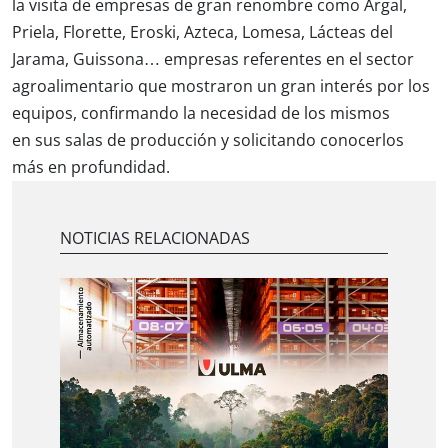
la visita de empresas de gran renombre como Argal,
Priela, Florette, Eroski, Azteca, Lomesa, Lácteas del
Jarama, Guissona… empresas referentes en el sector
agroalimentario que mostraron un gran interés por los
equipos, confirmando la necesidad de los mismos
en sus salas de producción y solicitando conocerlos
más en profundidad.
NOTICIAS RELACIONADAS