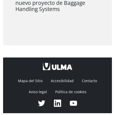
nuevo proyecto de Baggage
Handling Systems
Mapa del Sitio
Accesibilidad
Contacto
Aviso legal
Política de cookies