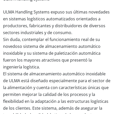
ULMA Handling Systems expuso sus últimas novedades
en sistemas logísticos automatizados orientados a
productores, fabricantes y distribuidores de diversos
sectores industriales y de consumo.
Sin duda, contemplar el funcionamiento real de su
novedoso sistema de almacenamiento automático
inoxidable y su sistema de paletización automática
fueron los mayores atractivos que presentó la
ingeniería logística.
El sistema de almacenamiento automático inoxidable
de ULMA está diseñado especialmente para el sector de
la alimentación y cuenta con características únicas que
permiten mejorar la calidad de los
procesos
y la
flexibilidad
en la adaptación a las estructuras logísticas
de los clientes. Este sistema, además de asegurar la