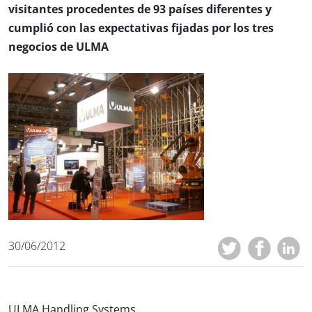
visitantes procedentes de 93 países diferentes y
cumplió con las expectativas fijadas por los tres
negocios de ULMA
30/06/2012
ULMA Handling Systems