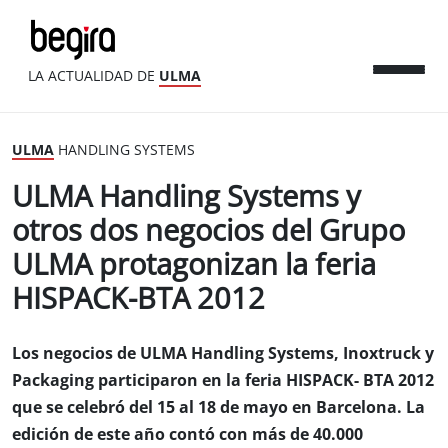
LA ACTUALIDAD DE
ULMA
ULMA
HANDLING SYSTEMS
ULMA Handling Systems y
otros dos negocios del Grupo
ULMA protagonizan la feria
HISPACK-BTA 2012
Los negocios de ULMA Handling Systems, Inoxtruck y
Packaging participaron en la feria HISPACK- BTA 2012
que se celebró del 15 al 18 de mayo en Barcelona. La
edición de este año contó con más de 40.000