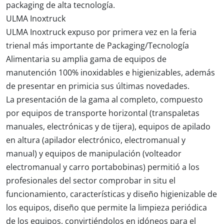
packaging de alta tecnología.
ULMA Inoxtruck
ULMA Inoxtruck expuso por primera vez en la feria
trienal más importante de Packaging/Tecnología
Alimentaria su amplia gama de equipos de
manutención 100% inoxidables e higienizables, además
de presentar en primicia sus últimas novedades.
La presentación de la gama al completo, compuesto
por equipos de transporte horizontal (transpaletas
manuales, electrónicas y de tijera), equipos de apilado
en altura (apilador electrónico, electromanual y
manual) y equipos de manipulación (volteador
electromanual y carro portabobinas) permitió a los
profesionales del sector comprobar in situ el
funcionamiento, características y diseño higienizable de
los equipos, diseño que permite la limpieza periódica
de los equipos, convirtiéndolos en idóneos para el