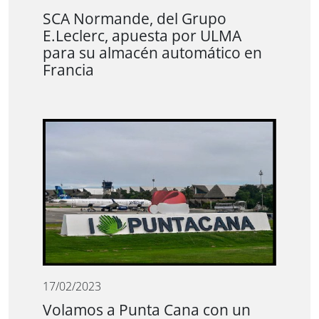
SCA Normande, del Grupo
E.Leclerc, apuesta por ULMA
para su almacén automático en
Francia
17/02/2023
Volamos a Punta Cana con un