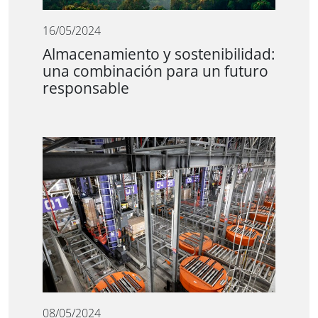
16/05/2024
Almacenamiento y sostenibilidad:
una combinación para un futuro
responsable
08/05/2024