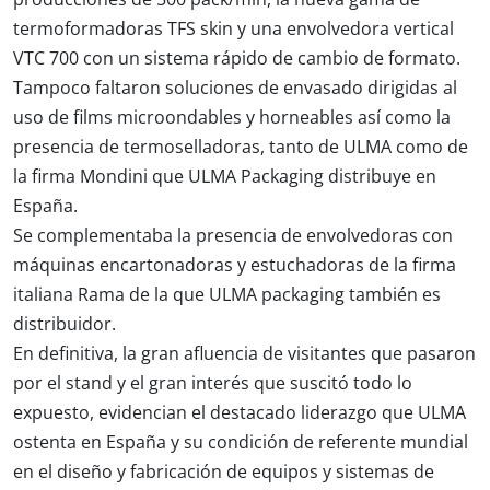
termoformadoras TFS skin y una envolvedora vertical
VTC 700 con un sistema rápido de cambio de formato.
Tampoco faltaron soluciones de envasado dirigidas al
uso de films microondables y horneables así como la
presencia de termoselladoras, tanto de ULMA como de
la firma Mondini que ULMA Packaging distribuye en
España.
Se complementaba la presencia de envolvedoras con
máquinas encartonadoras y estuchadoras de la firma
italiana Rama de la que ULMA packaging también es
distribuidor.
En definitiva, la gran afluencia de visitantes que pasaron
por el stand y el gran interés que suscitó todo lo
expuesto, evidencian el destacado liderazgo que ULMA
ostenta en España y su condición de referente mundial
en el diseño y fabricación de equipos y sistemas de