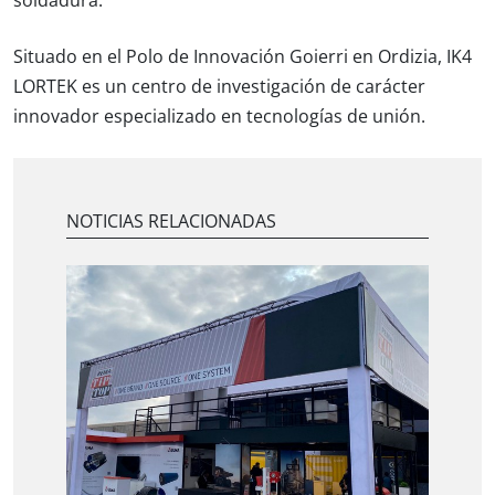
soldadura.
Situado en el Polo de Innovación Goierri en Ordizia, IK4
LORTEK es un centro de investigación de carácter
innovador especializado en tecnologías de unión.
NOTICIAS RELACIONADAS