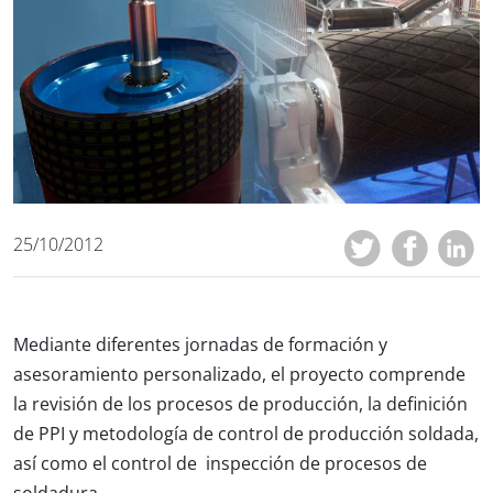
25/10/2012
Mediante diferentes jornadas de formación y
asesoramiento personalizado, el proyecto comprende
la revisión de los procesos de producción, la definición
de PPI y metodología de control de producción soldada,
así como el control de inspección de procesos de