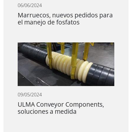
06/06/2024
Marruecos, nuevos pedidos para
el manejo de fosfatos
09/05/2024
ULMA Conveyor Components,
soluciones a medida