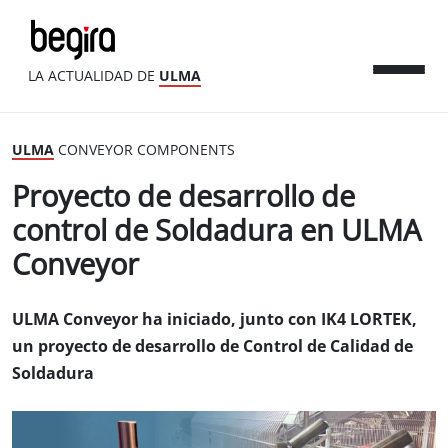
LA ACTUALIDAD DE
ULMA
ULMA
CONVEYOR COMPONENTS
Proyecto de desarrollo de
control de Soldadura en ULMA
Conveyor
ULMA Conveyor ha iniciado, junto con IK4 LORTEK,
un proyecto de desarrollo de Control de Calidad de
Soldadura