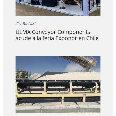
21/06/2024
ULMA Conveyor Components
acude a la feria Exponor en Chile